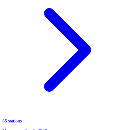
85
stations