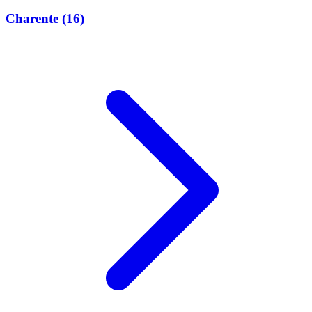
Charente
(16)