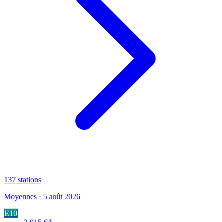
137
stations
Moyennes · 5 août 2026
E10