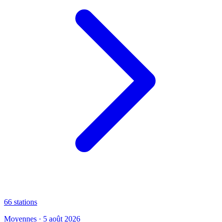
66
stations
Moyennes · 5 août 2026