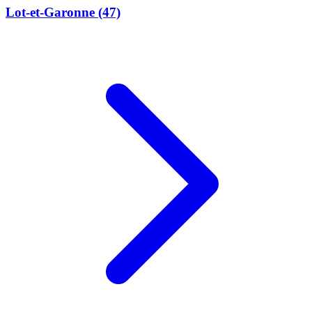
Lot-et-Garonne
(47)