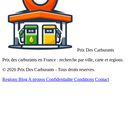
Prix Des Carburants
Prix des carburants en France : recherche par ville, carte et regions.
© 2026 Prix Des Carburants - Tous droits reserves.
Regions
Blog
A propos
Confidentialite
Conditions
Contact