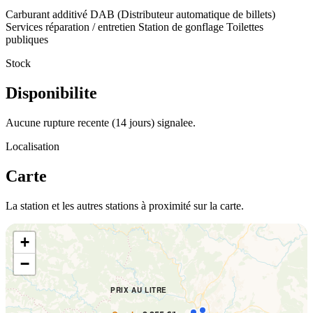
Carburant additivé
DAB (Distributeur automatique de billets)
Services réparation / entretien
Station de gonflage
Toilettes
publiques
Stock
Disponibilite
Aucune rupture recente (14 jours) signalee.
Localisation
Carte
La station et les autres stations à proximité sur la carte.
+
−
PRIX AU LITRE