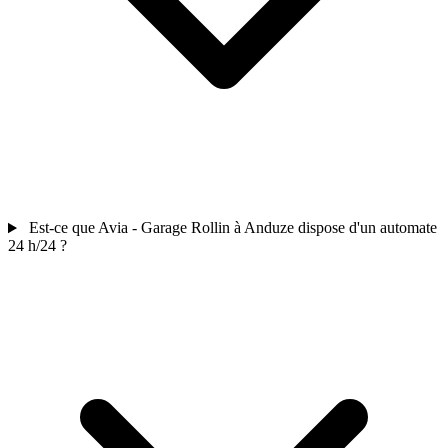
Est-ce que Avia - Garage Rollin à Anduze dispose d'un automate
24 h/24 ?