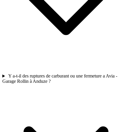
Y a-t-il des ruptures de carburant ou une fermeture a Avia -
Garage Rollin à Anduze ?