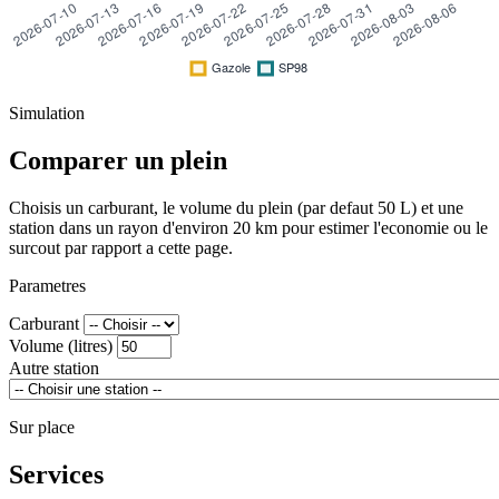
Simulation
Comparer un plein
Choisis un carburant, le volume du plein (par defaut 50 L) et une
station dans un rayon d'environ 20 km pour estimer l'economie ou le
surcout par rapport a cette page.
Parametres
Carburant
Volume (litres)
Autre station
Sur place
Services