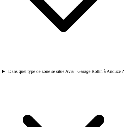
Dans quel type de zone se situe Avia - Garage Rollin à Anduze ?