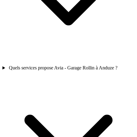
Quels services propose Avia - Garage Rollin à Anduze ?