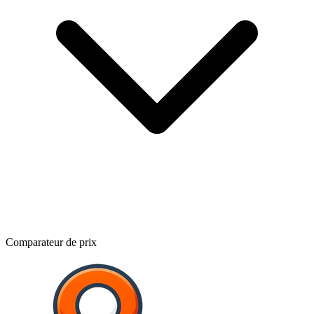
Comparateur de prix