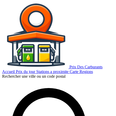
Prix Des Carburants
Accueil
Prix du jour
Stations a proximite
Carte
Regions
Rechercher une ville ou un code postal