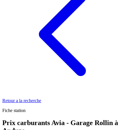
Retour a la recherche
Fiche station
Prix carburants Avia - Garage Rollin à