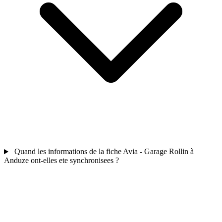
Quand les informations de la fiche Avia - Garage Rollin à
Anduze ont-elles ete synchronisees ?