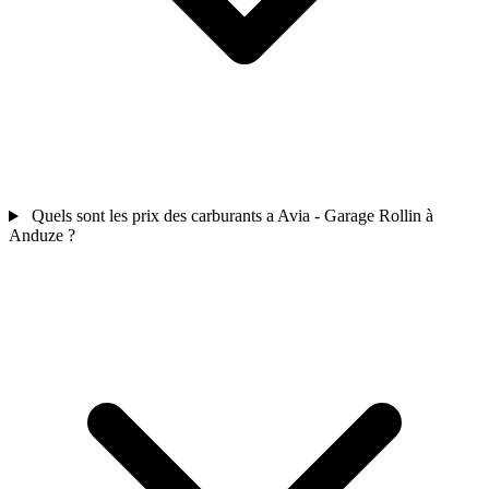
Quels sont les prix des carburants a Avia - Garage Rollin à
Anduze ?