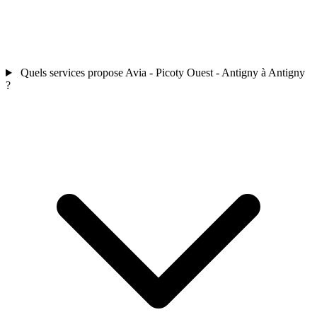
Quels services propose Avia - Picoty Ouest - Antigny à Antigny
?