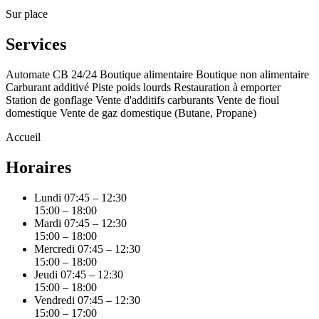
Sur place
Services
Automate CB 24/24
Boutique alimentaire
Boutique non alimentaire
Carburant additivé
Piste poids lourds
Restauration à emporter
Station de gonflage
Vente d'additifs carburants
Vente de fioul
domestique
Vente de gaz domestique (Butane, Propane)
Accueil
Horaires
Lundi
07:45 – 12:30
15:00 – 18:00
Mardi
07:45 – 12:30
15:00 – 18:00
Mercredi
07:45 – 12:30
15:00 – 18:00
Jeudi
07:45 – 12:30
15:00 – 18:00
Vendredi
07:45 – 12:30
15:00 – 17:00