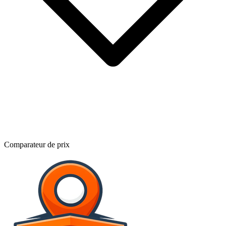
Comparateur de prix