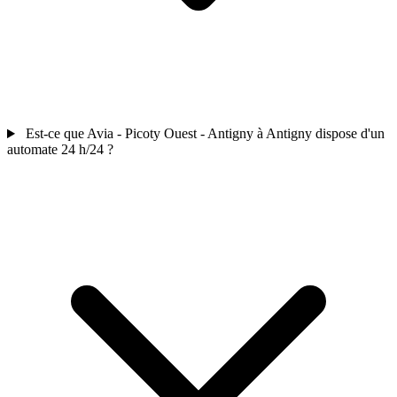
Est-ce que Avia - Picoty Ouest - Antigny à Antigny dispose d'un
automate 24 h/24 ?