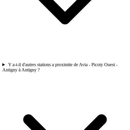
Y a-t-il d'autres stations a proximite de Avia - Picoty Ouest -
Antigny à Antigny ?