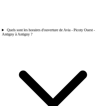
Quels sont les horaires d'ouverture de Avia - Picoty Ouest -
Antigny à Antigny ?