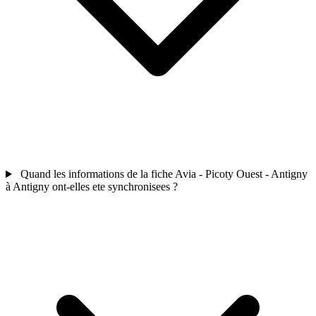
Quand les informations de la fiche Avia - Picoty Ouest - Antigny
à Antigny ont-elles ete synchronisees ?