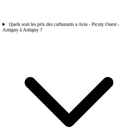
Quels sont les prix des carburants a Avia - Picoty Ouest -
Antigny à Antigny ?