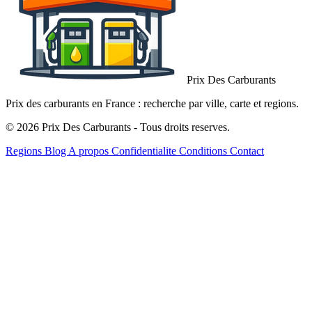
Prix Des Carburants
Prix des carburants en France : recherche par ville, carte et regions.
© 2026 Prix Des Carburants - Tous droits reserves.
Regions
Blog
A propos
Confidentialite
Conditions
Contact