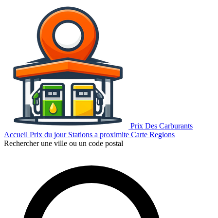
Prix Des Carburants
Accueil
Prix du jour
Stations a proximite
Carte
Regions
Rechercher une ville ou un code postal