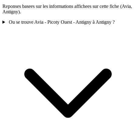
Reponses basees sur les informations affichees sur cette fiche (Avia,
Antigny).
Ou se trouve Avia - Picoty Ouest - Antigny à Antigny ?