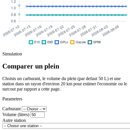
Simulation
Comparer un plein
Choisis un carburant, le volume du plein (par defaut 50 L) et une
station dans un rayon d'environ 20 km pour estimer l'economie ou le
surcout par rapport a cette page.
Parametres
Carburant
Volume (litres)
Autre station