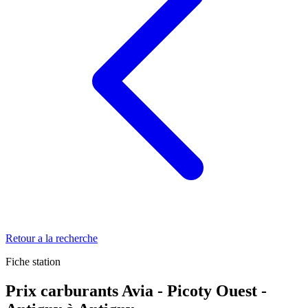
Retour a la recherche
Fiche station
Prix carburants Avia - Picoty Ouest -