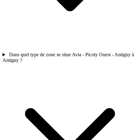
Dans quel type de zone se situe Avia - Picoty Ouest - Antigny à
Antigny ?