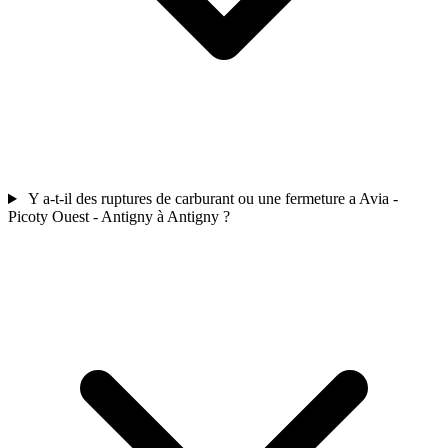
Y a-t-il des ruptures de carburant ou une fermeture a Avia -
Picoty Ouest - Antigny à Antigny ?