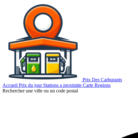
Prix Des Carburants
Accueil
Prix du jour
Stations a proximite
Carte
Regions
Rechercher une ville ou un code postal