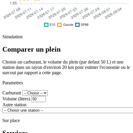
Simulation
Comparer un plein
Choisis un carburant, le volume du plein (par defaut 50 L) et une
station dans un rayon d'environ 20 km pour estimer l'economie ou le
surcout par rapport a cette page.
Parametres
Carburant
Volume (litres)
Autre station
Sur place