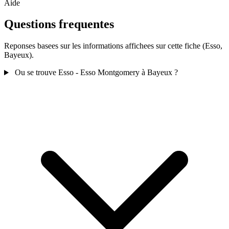
Aide
Questions frequentes
Reponses basees sur les informations affichees sur cette fiche (Esso,
Bayeux).
Ou se trouve Esso - Esso Montgomery à Bayeux ?