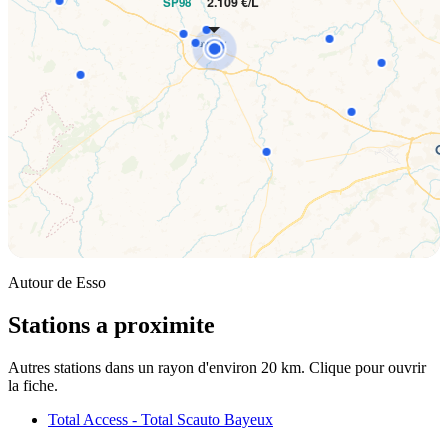
2.109 €/L
SP98
Autour de Esso
Stations a proximite
Autres stations dans un rayon d'environ 20 km. Clique pour ouvrir
la fiche.
Total Access - Total Scauto Bayeux