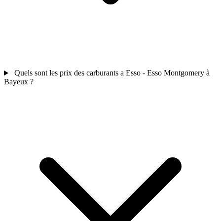
Quels sont les prix des carburants a Esso - Esso Montgomery à
Bayeux ?