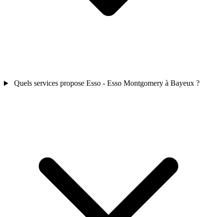
Quels services propose Esso - Esso Montgomery à Bayeux ?