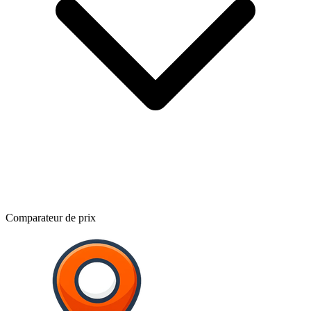
Comparateur de prix