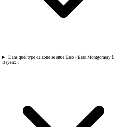
Dans quel type de zone se situe Esso - Esso Montgomery à
Bayeux ?