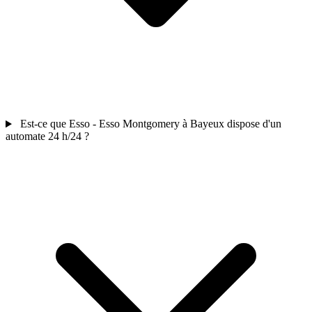
Est-ce que Esso - Esso Montgomery à Bayeux dispose d'un
automate 24 h/24 ?