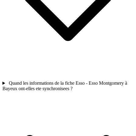
Quand les informations de la fiche Esso - Esso Montgomery à
Bayeux ont-elles ete synchronisees ?