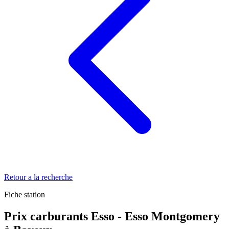
Retour a la recherche
Fiche station
Prix carburants Esso - Esso Montgomery