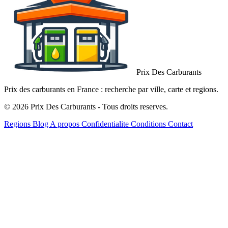
Prix Des Carburants
Prix des carburants en France : recherche par ville, carte et regions.
© 2026 Prix Des Carburants - Tous droits reserves.
Regions
Blog
A propos
Confidentialite
Conditions
Contact