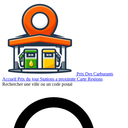
Prix Des Carburants
Accueil
Prix du jour
Stations a proximite
Carte
Regions
Rechercher une ville ou un code postal