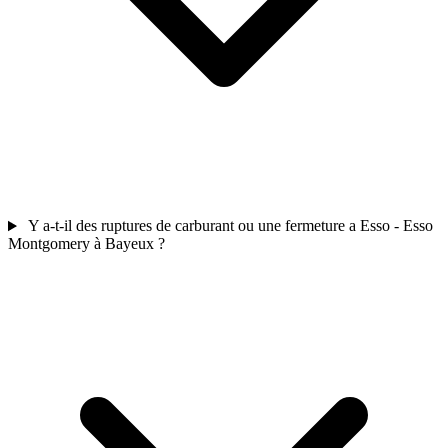
Y a-t-il des ruptures de carburant ou une fermeture a Esso - Esso
Montgomery à Bayeux ?