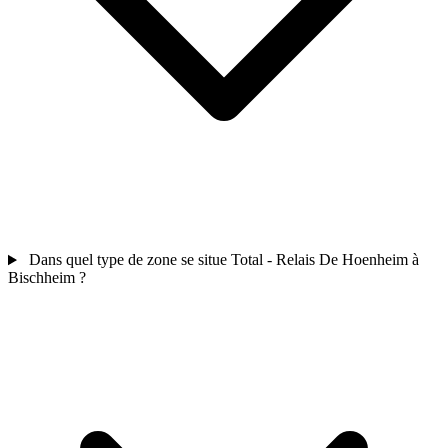
Dans quel type de zone se situe Total - Relais De Hoenheim à
Bischheim ?