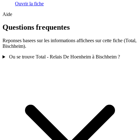
Ouvrir la fiche
Aide
Questions frequentes
Reponses basees sur les informations affichees sur cette fiche (Total,
Bischheim).
Ou se trouve Total - Relais De Hoenheim à Bischheim ?