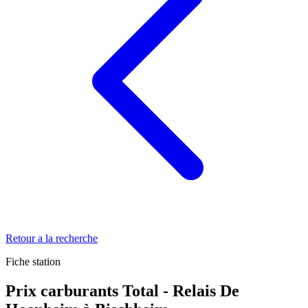
Retour a la recherche
Fiche station
Prix carburants Total - Relais De