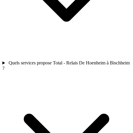
Quels services propose Total - Relais De Hoenheim à Bischheim
?