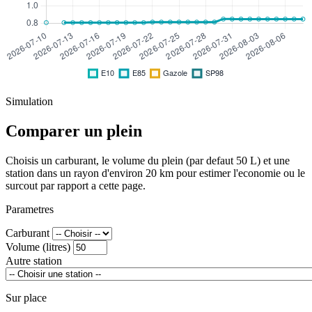
Simulation
Comparer un plein
Choisis un carburant, le volume du plein (par defaut 50 L) et une
station dans un rayon d'environ 20 km pour estimer l'economie ou le
surcout par rapport a cette page.
Parametres
Carburant
Volume (litres)
Autre station
Sur place