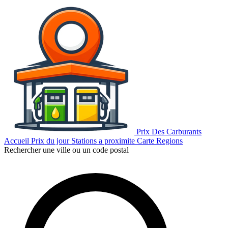
Prix Des Carburants
Accueil
Prix du jour
Stations a proximite
Carte
Regions
Rechercher une ville ou un code postal