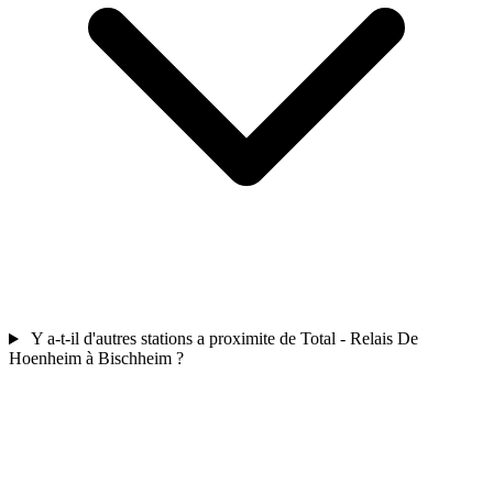
Y a-t-il d'autres stations a proximite de Total - Relais De
Hoenheim à Bischheim ?