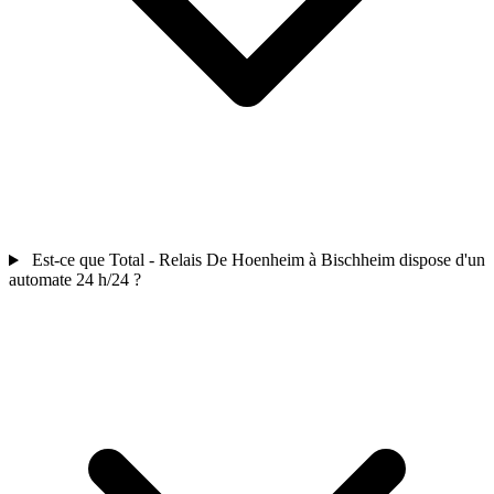
Est-ce que Total - Relais De Hoenheim à Bischheim dispose d'un
automate 24 h/24 ?