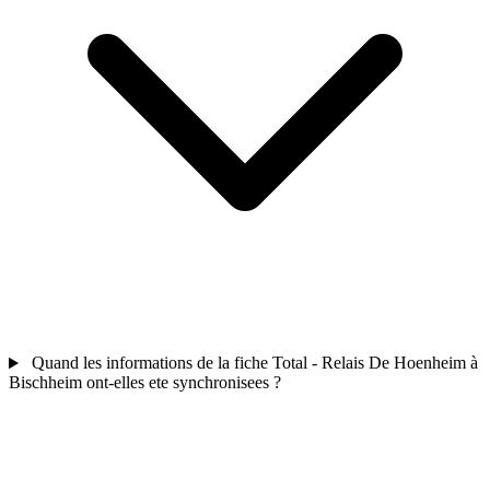
Quand les informations de la fiche Total - Relais De Hoenheim à
Bischheim ont-elles ete synchronisees ?