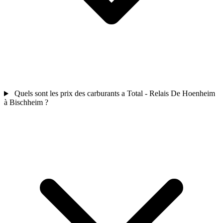
Quels sont les prix des carburants a Total - Relais De Hoenheim
à Bischheim ?