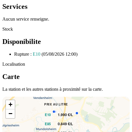
Services
Aucun service renseigne.
Stock
Disponibilite
Rupture :
E10
(05/08/2026 12:00)
Localisation
Carte
La station et les autres stations à proximité sur la carte.
+
PRIX AU LITRE
−
1.990 €/L
E10
0.849 €/L
E85