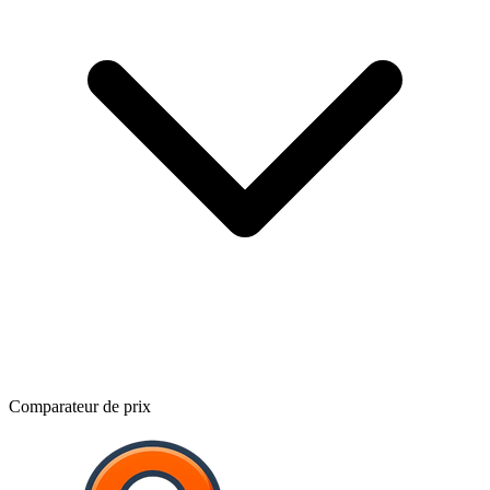
Comparateur de prix