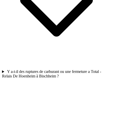
Y a-t-il des ruptures de carburant ou une fermeture a Total -
Relais De Hoenheim à Bischheim ?