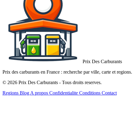
Prix Des Carburants
Prix des carburants en France : recherche par ville, carte et regions.
© 2026 Prix Des Carburants - Tous droits reserves.
Regions
Blog
A propos
Confidentialite
Conditions
Contact