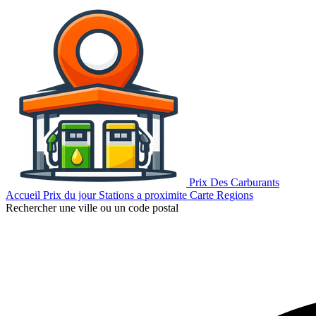
Prix Des Carburants
Accueil
Prix du jour
Stations a proximite
Carte
Regions
Rechercher une ville ou un code postal