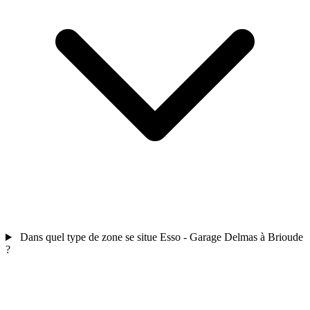
Dans quel type de zone se situe Esso - Garage Delmas à Brioude
?