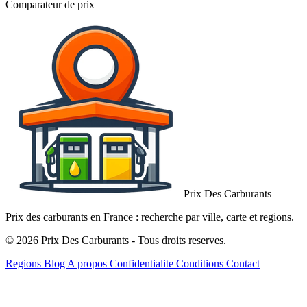
Comparateur de prix
Prix Des Carburants
Prix des carburants en France : recherche par ville, carte et regions.
© 2026 Prix Des Carburants - Tous droits reserves.
Regions
Blog
A propos
Confidentialite
Conditions
Contact