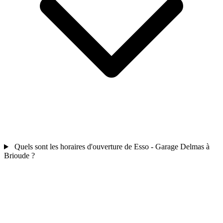
Quels sont les horaires d'ouverture de Esso - Garage Delmas à
Brioude ?