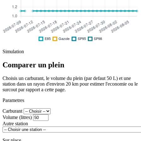
Simulation
Comparer un plein
Choisis un carburant, le volume du plein (par defaut 50 L) et une
station dans un rayon d'environ 20 km pour estimer l'economie ou le
surcout par rapport a cette page.
Parametres
Carburant
Volume (litres)
Autre station
Sur place