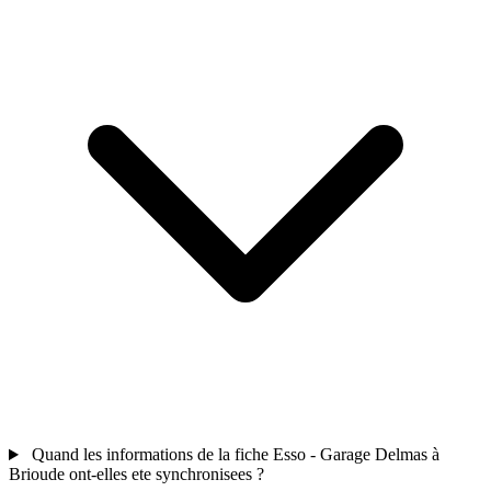
Quand les informations de la fiche Esso - Garage Delmas à
Brioude ont-elles ete synchronisees ?