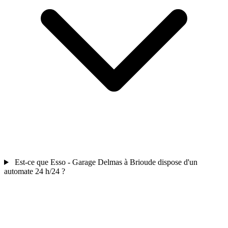
Est-ce que Esso - Garage Delmas à Brioude dispose d'un
automate 24 h/24 ?