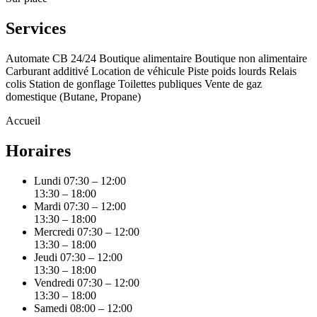
Services
Automate CB 24/24
Boutique alimentaire
Boutique non alimentaire
Carburant additivé
Location de véhicule
Piste poids lourds
Relais
colis
Station de gonflage
Toilettes publiques
Vente de gaz
domestique (Butane, Propane)
Accueil
Horaires
Lundi
07:30 – 12:00
13:30 – 18:00
Mardi
07:30 – 12:00
13:30 – 18:00
Mercredi
07:30 – 12:00
13:30 – 18:00
Jeudi
07:30 – 12:00
13:30 – 18:00
Vendredi
07:30 – 12:00
13:30 – 18:00
Samedi
08:00 – 12:00