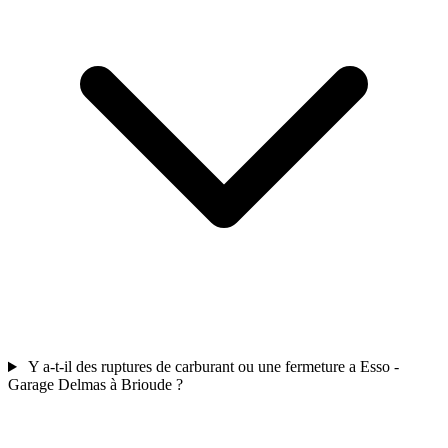
Y a-t-il des ruptures de carburant ou une fermeture a Esso -
Garage Delmas à Brioude ?