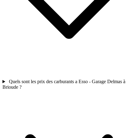
Quels sont les prix des carburants a Esso - Garage Delmas à
Brioude ?