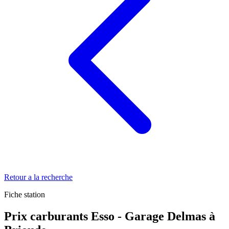
Retour a la recherche
Fiche station
Prix carburants Esso - Garage Delmas à