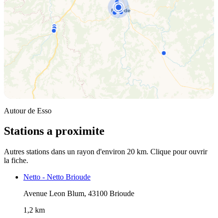
Autour de Esso
Stations a proximite
Autres stations dans un rayon d'environ 20 km. Clique pour ouvrir
la fiche.
Netto - Netto Brioude
Avenue Leon Blum, 43100 Brioude
1,2 km