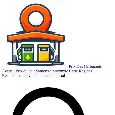
Prix Des Carburants
Accueil
Prix du jour
Stations a proximite
Carte
Regions
Rechercher une ville ou un code postal