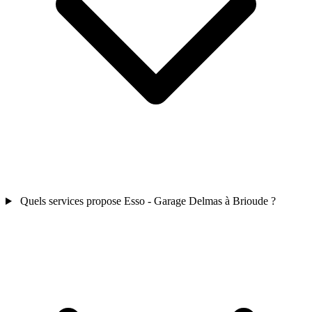
Quels services propose Esso - Garage Delmas à Brioude ?