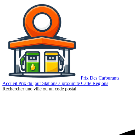
Prix Des Carburants
Accueil
Prix du jour
Stations a proximite
Carte
Regions
Rechercher une ville ou un code postal