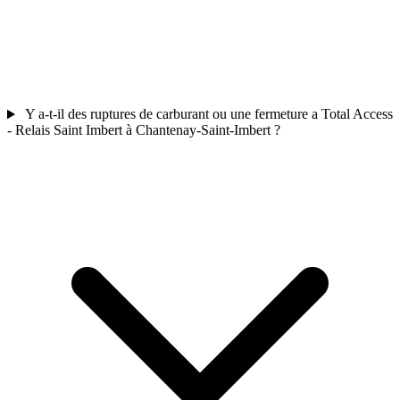
Y a-t-il des ruptures de carburant ou une fermeture a Total Access
- Relais Saint Imbert à Chantenay-Saint-Imbert ?