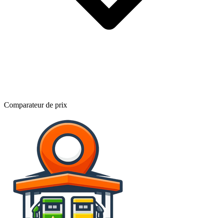
Comparateur de prix