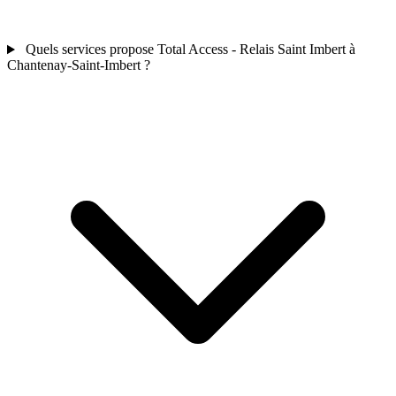
Quels services propose Total Access - Relais Saint Imbert à
Chantenay-Saint-Imbert ?