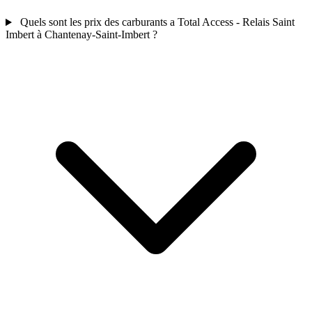
Quels sont les prix des carburants a Total Access - Relais Saint
Imbert à Chantenay-Saint-Imbert ?