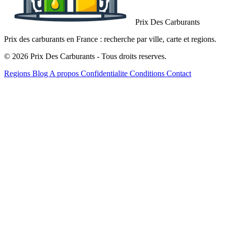
Prix Des Carburants
Prix des carburants en France : recherche par ville, carte et regions.
© 2026 Prix Des Carburants - Tous droits reserves.
Regions
Blog
A propos
Confidentialite
Conditions
Contact