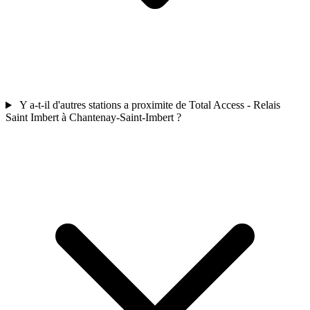
Y a-t-il d'autres stations a proximite de Total Access - Relais
Saint Imbert à Chantenay-Saint-Imbert ?