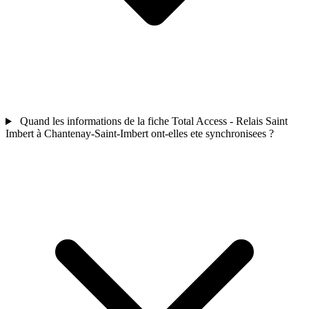
Quand les informations de la fiche Total Access - Relais Saint
Imbert à Chantenay-Saint-Imbert ont-elles ete synchronisees ?