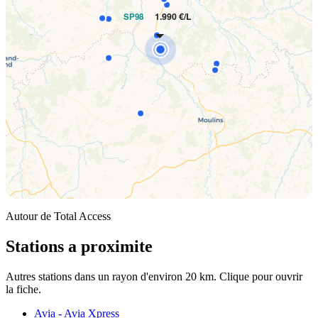
1.990 €/L
SP98
Autour de Total Access
Stations a proximite
Autres stations dans un rayon d'environ 20 km. Clique pour ouvrir
la fiche.
Avia - Avia Xpress