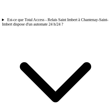
Est-ce que Total Access - Relais Saint Imbert à Chantenay-Saint-
Imbert dispose d'un automate 24 h/24 ?