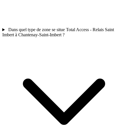
Dans quel type de zone se situe Total Access - Relais Saint
Imbert à Chantenay-Saint-Imbert ?