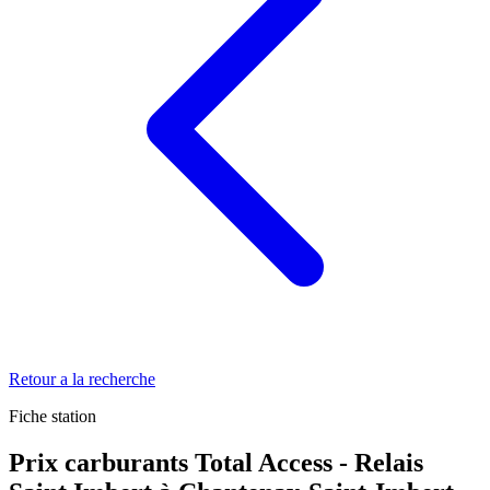
Retour a la recherche
Fiche station
Prix carburants Total Access - Relais