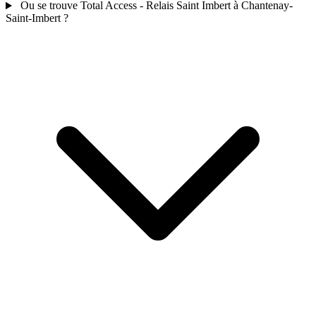
Ou se trouve Total Access - Relais Saint Imbert à Chantenay-
Saint-Imbert ?