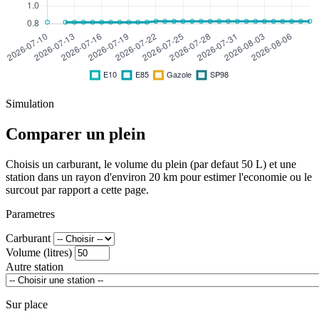
Simulation
Comparer un plein
Choisis un carburant, le volume du plein (par defaut 50 L) et une
station dans un rayon d'environ 20 km pour estimer l'economie ou le
surcout par rapport a cette page.
Parametres
Carburant
Volume (litres)
Autre station
Sur place