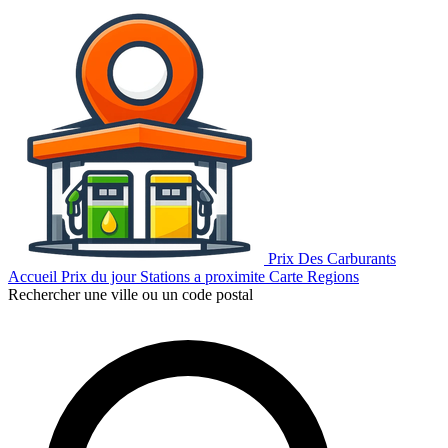
Prix Des Carburants
Accueil
Prix du jour
Stations a proximite
Carte
Regions
Rechercher une ville ou un code postal