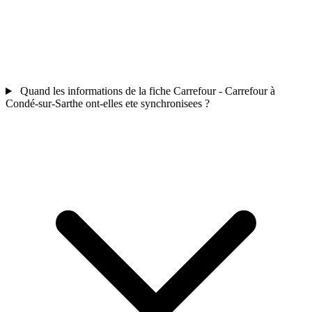
Quand les informations de la fiche Carrefour - Carrefour à
Condé-sur-Sarthe ont-elles ete synchronisees ?