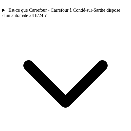
Est-ce que Carrefour - Carrefour à Condé-sur-Sarthe dispose
d'un automate 24 h/24 ?