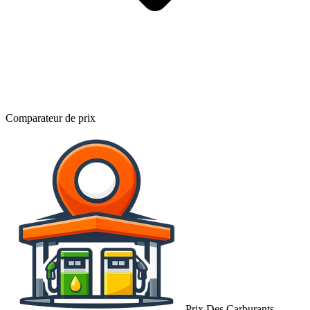
Comparateur de prix
Prix Des Carburants