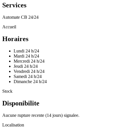
Services
Automate CB 24/24
Accueil
Horaires
Lundi
24 h/24
Mardi
24 h/24
Mercredi
24 h/24
Jeudi
24 h/24
Vendredi
24 h/24
Samedi
24 h/24
Dimanche
24 h/24
Stock
Disponibilite
Aucune rupture recente (14 jours) signalee.
Localisation