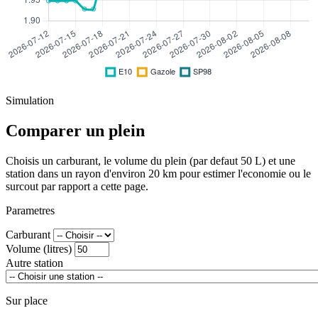
Simulation
Comparer un plein
Choisis un carburant, le volume du plein (par defaut 50 L) et une
station dans un rayon d'environ 20 km pour estimer l'economie ou le
surcout par rapport a cette page.
Parametres
Carburant
Volume (litres)
Autre station
Sur place