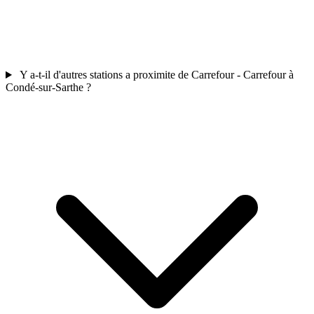
Y a-t-il d'autres stations a proximite de Carrefour - Carrefour à
Condé-sur-Sarthe ?