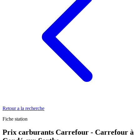
Retour a la recherche
Fiche station
Prix carburants Carrefour - Carrefour à