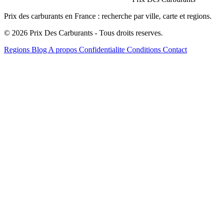
Prix des carburants en France : recherche par ville, carte et regions.
© 2026 Prix Des Carburants - Tous droits reserves.
Regions
Blog
A propos
Confidentialite
Conditions
Contact