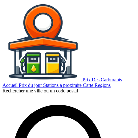
Prix Des Carburants
Accueil
Prix du jour
Stations a proximite
Carte
Regions
Rechercher une ville ou un code postal