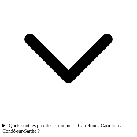
Quels sont les prix des carburants a Carrefour - Carrefour à
Condé-sur-Sarthe ?