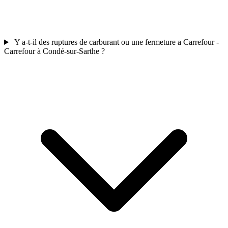
Y a-t-il des ruptures de carburant ou une fermeture a Carrefour -
Carrefour à Condé-sur-Sarthe ?