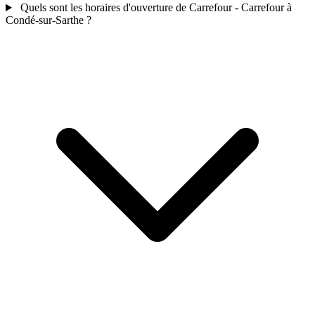
Quels sont les horaires d'ouverture de Carrefour - Carrefour à
Condé-sur-Sarthe ?