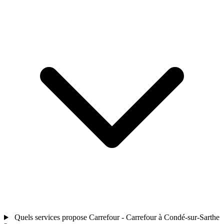
Quels services propose Carrefour - Carrefour à Condé-sur-Sarthe