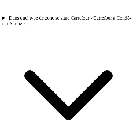
Dans quel type de zone se situe Carrefour - Carrefour à Condé-
sur-Sarthe ?