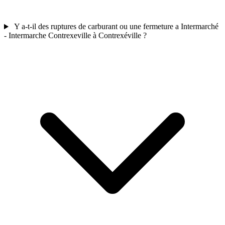
Y a-t-il des ruptures de carburant ou une fermeture a Intermarché
- Intermarche Contrexeville à Contrexéville ?