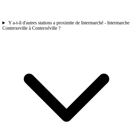
Y a-t-il d'autres stations a proximite de Intermarché - Intermarche
Contrexeville à Contrexéville ?