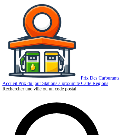
Prix Des Carburants
Accueil
Prix du jour
Stations a proximite
Carte
Regions
Rechercher une ville ou un code postal