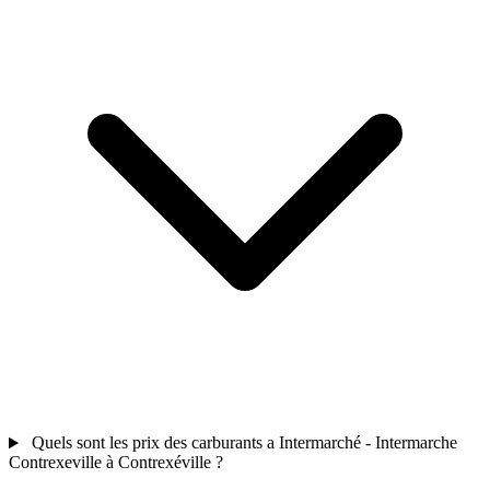
Quels sont les prix des carburants a Intermarché - Intermarche
Contrexeville à Contrexéville ?