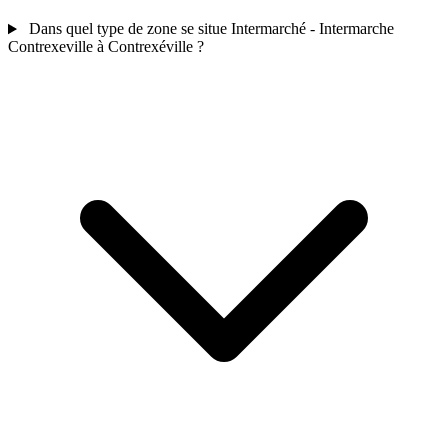
Dans quel type de zone se situe Intermarché - Intermarche
Contrexeville à Contrexéville ?