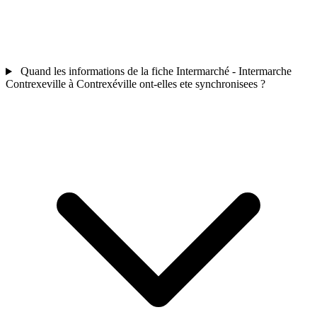
Quand les informations de la fiche Intermarché - Intermarche
Contrexeville à Contrexéville ont-elles ete synchronisees ?