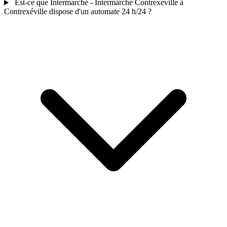
Est-ce que Intermarché - Intermarche Contrexeville à
Contrexéville dispose d'un automate 24 h/24 ?