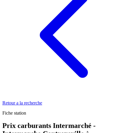
Retour a la recherche
Fiche station
Prix carburants Intermarché -