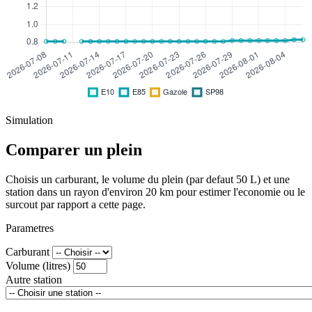
Simulation
Comparer un plein
Choisis un carburant, le volume du plein (par defaut 50 L) et une
station dans un rayon d'environ 20 km pour estimer l'economie ou le
surcout par rapport a cette page.
Parametres
Carburant
Volume (litres)
Autre station