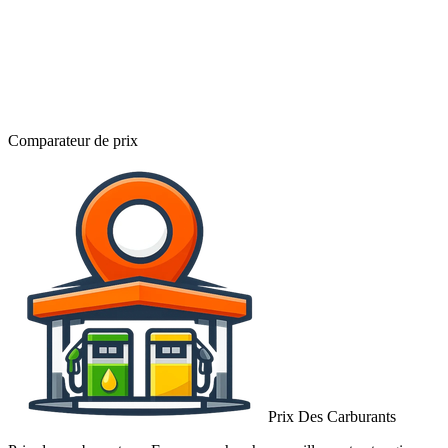
Comparateur de prix
Prix Des Carburants