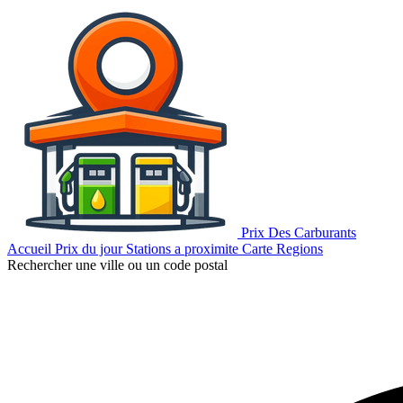
Prix Des Carburants
Accueil
Prix du jour
Stations a proximite
Carte
Regions
Rechercher une ville ou un code postal