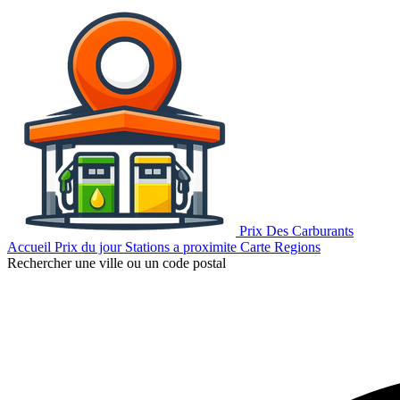
Prix Des Carburants
Accueil
Prix du jour
Stations a proximite
Carte
Regions
Rechercher une ville ou un code postal