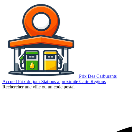
Prix Des Carburants
Accueil
Prix du jour
Stations a proximite
Carte
Regions
Rechercher une ville ou un code postal