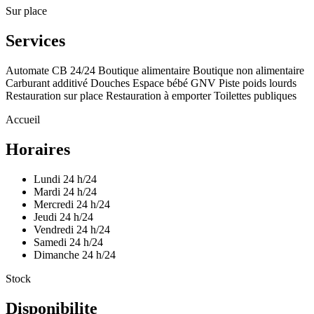
Sur place
Services
Automate CB 24/24
Boutique alimentaire
Boutique non alimentaire
Carburant additivé
Douches
Espace bébé
GNV
Piste poids lourds
Restauration sur place
Restauration à emporter
Toilettes publiques
Accueil
Horaires
Lundi
24 h/24
Mardi
24 h/24
Mercredi
24 h/24
Jeudi
24 h/24
Vendredi
24 h/24
Samedi
24 h/24
Dimanche
24 h/24
Stock
Disponibilite