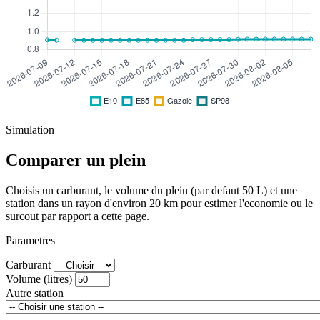
Simulation
Comparer un plein
Choisis un carburant, le volume du plein (par defaut 50 L) et une
station dans un rayon d'environ 20 km pour estimer l'economie ou le
surcout par rapport a cette page.
Parametres
Carburant
Volume (litres)
Autre station