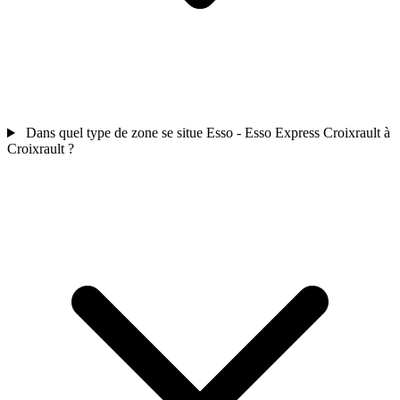
Dans quel type de zone se situe Esso - Esso Express Croixrault à
Croixrault ?