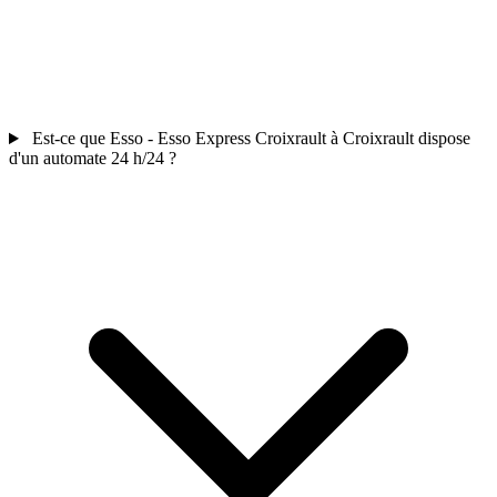
Est-ce que Esso - Esso Express Croixrault à Croixrault dispose
d'un automate 24 h/24 ?