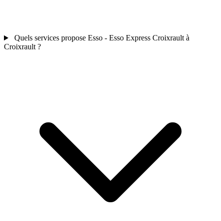
Quels services propose Esso - Esso Express Croixrault à
Croixrault ?