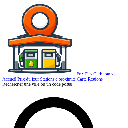
Prix Des Carburants
Accueil
Prix du jour
Stations a proximite
Carte
Regions
Rechercher une ville ou un code postal