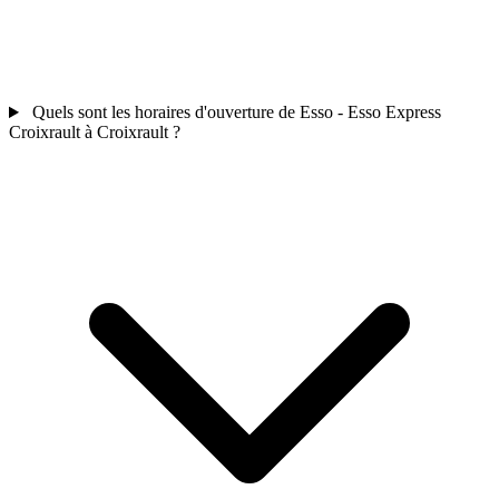
Quels sont les horaires d'ouverture de Esso - Esso Express
Croixrault à Croixrault ?