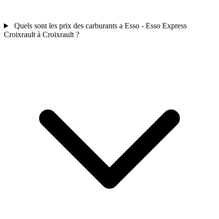
Quels sont les prix des carburants a Esso - Esso Express
Croixrault à Croixrault ?