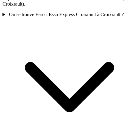
Croixrault).
Ou se trouve Esso - Esso Express Croixrault à Croixrault ?