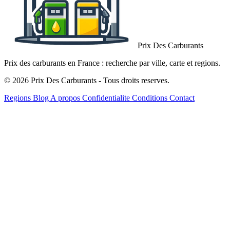
Prix Des Carburants
Prix des carburants en France : recherche par ville, carte et regions.
© 2026 Prix Des Carburants - Tous droits reserves.
Regions
Blog
A propos
Confidentialite
Conditions
Contact