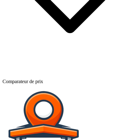
Comparateur de prix