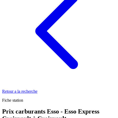
Retour a la recherche
Fiche station
Prix carburants Esso - Esso Express