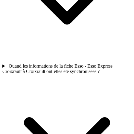
Quand les informations de la fiche Esso - Esso Express
Croixrault à Croixrault ont-elles ete synchronisees ?