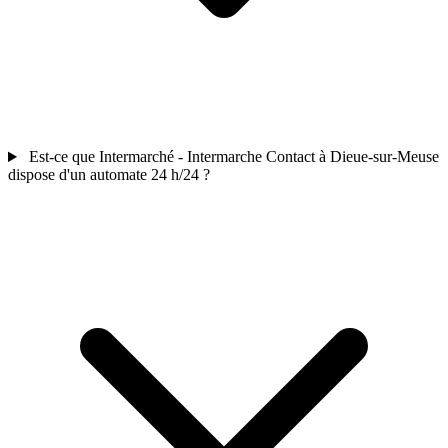
Est-ce que Intermarché - Intermarche Contact à Dieue-sur-Meuse
dispose d'un automate 24 h/24 ?