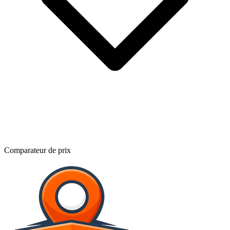
Comparateur de prix