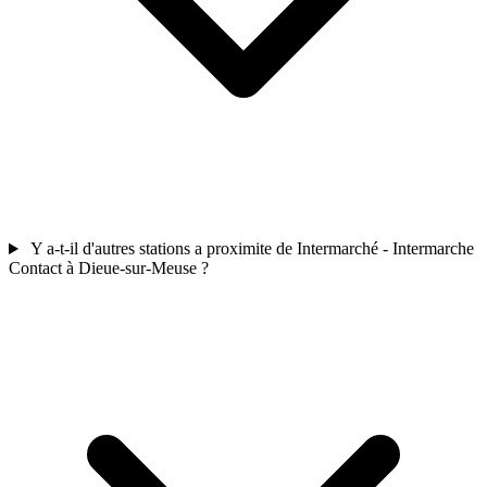
Y a-t-il d'autres stations a proximite de Intermarché - Intermarche
Contact à Dieue-sur-Meuse ?