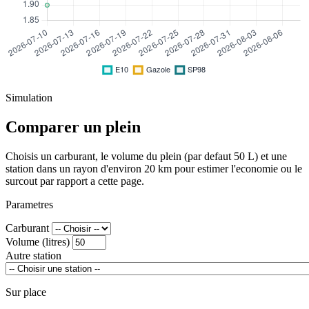
Simulation
Comparer un plein
Choisis un carburant, le volume du plein (par defaut 50 L) et une
station dans un rayon d'environ 20 km pour estimer l'economie ou le
surcout par rapport a cette page.
Parametres
Carburant
Volume (litres)
Autre station
Sur place