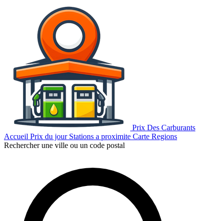
Prix Des Carburants
Accueil
Prix du jour
Stations a proximite
Carte
Regions
Rechercher une ville ou un code postal