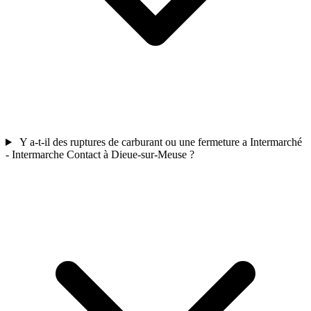
Y a-t-il des ruptures de carburant ou une fermeture a Intermarché
- Intermarche Contact à Dieue-sur-Meuse ?