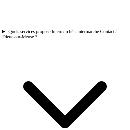
Quels services propose Intermarché - Intermarche Contact à
Dieue-sur-Meuse ?