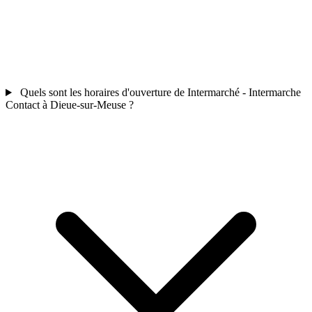
Quels sont les horaires d'ouverture de Intermarché - Intermarche
Contact à Dieue-sur-Meuse ?