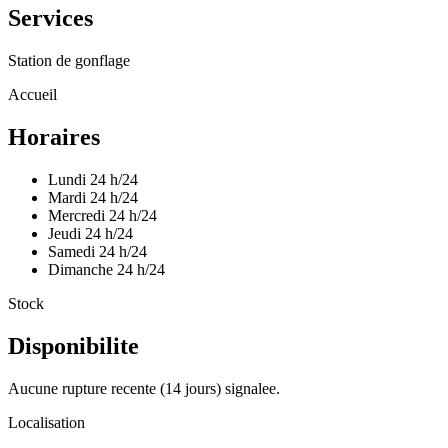
Services
Station de gonflage
Accueil
Horaires
Lundi
24 h/24
Mardi
24 h/24
Mercredi
24 h/24
Jeudi
24 h/24
Samedi
24 h/24
Dimanche
24 h/24
Stock
Disponibilite
Aucune rupture recente (14 jours) signalee.
Localisation