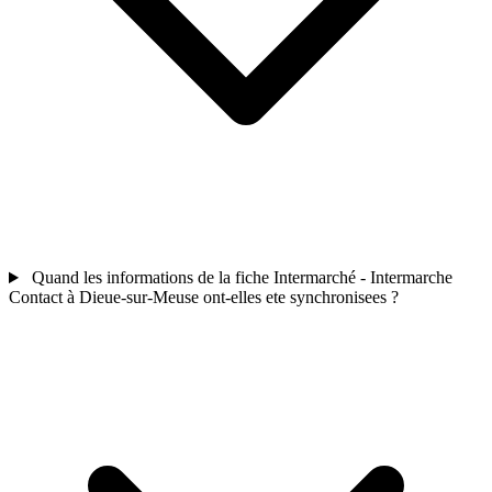
Quand les informations de la fiche Intermarché - Intermarche
Contact à Dieue-sur-Meuse ont-elles ete synchronisees ?