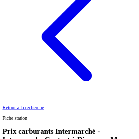
Retour a la recherche
Fiche station
Prix carburants Intermarché -