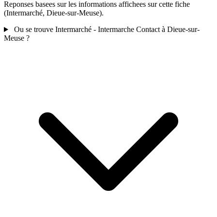
Reponses basees sur les informations affichees sur cette fiche
(Intermarché, Dieue-sur-Meuse).
Ou se trouve Intermarché - Intermarche Contact à Dieue-sur-
Meuse ?