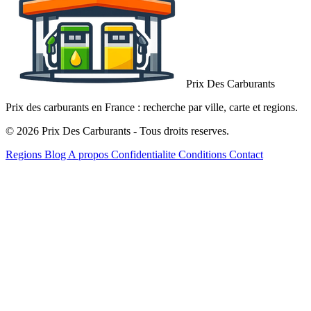
Prix Des Carburants
Prix des carburants en France : recherche par ville, carte et regions.
© 2026 Prix Des Carburants - Tous droits reserves.
Regions
Blog
A propos
Confidentialite
Conditions
Contact