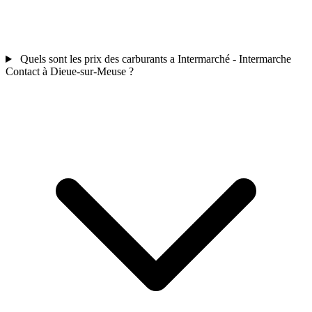
Quels sont les prix des carburants a Intermarché - Intermarche
Contact à Dieue-sur-Meuse ?