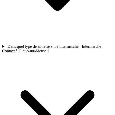
Dans quel type de zone se situe Intermarché - Intermarche
Contact à Dieue-sur-Meuse ?