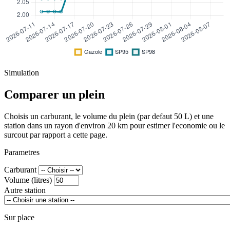
Simulation
Comparer un plein
Choisis un carburant, le volume du plein (par defaut 50 L) et une
station dans un rayon d'environ 20 km pour estimer l'economie ou le
surcout par rapport a cette page.
Parametres
Carburant
Volume (litres)
Autre station
Sur place