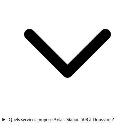
Quels services propose Avia - Station 508 à Doussard ?