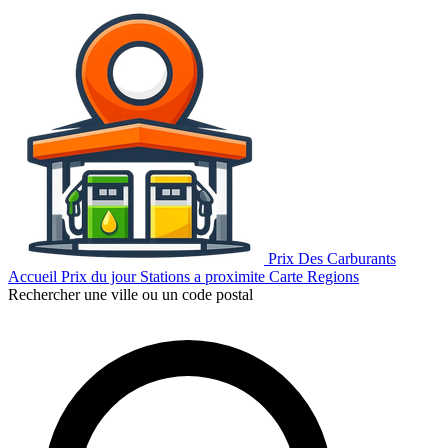
Prix Des Carburants
Accueil
Prix du jour
Stations a proximite
Carte
Regions
Rechercher une ville ou un code postal