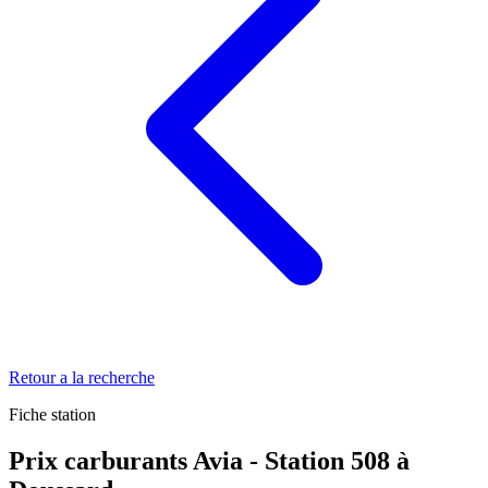
Retour a la recherche
Fiche station
Prix carburants Avia - Station 508 à