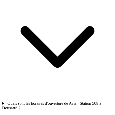
Quels sont les horaires d'ouverture de Avia - Station 508 à
Doussard ?