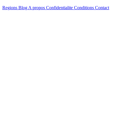
Regions
Blog
A propos
Confidentialite
Conditions
Contact