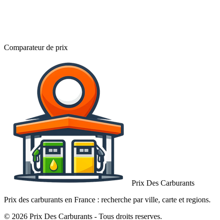
Comparateur de prix
Prix Des Carburants
Prix des carburants en France : recherche par ville, carte et regions.
© 2026 Prix Des Carburants - Tous droits reserves.