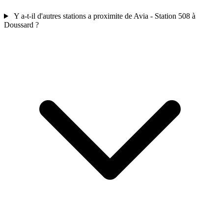
Y a-t-il d'autres stations a proximite de Avia - Station 508 à
Doussard ?