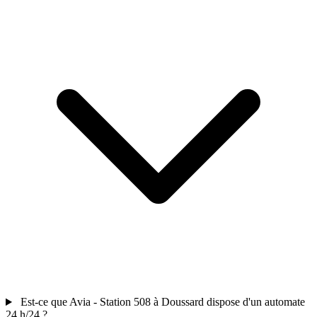
Est-ce que Avia - Station 508 à Doussard dispose d'un automate
24 h/24 ?