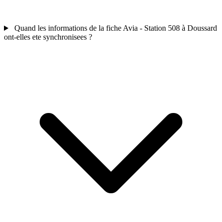
Quand les informations de la fiche Avia - Station 508 à Doussard
ont-elles ete synchronisees ?