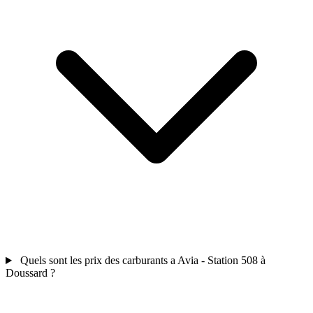
Quels sont les prix des carburants a Avia - Station 508 à
Doussard ?