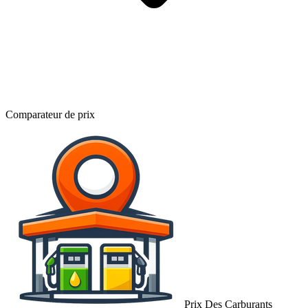
Comparateur de prix
Prix Des Carburants