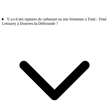
Y a-t-il des ruptures de carburant ou une fermeture a Total - Total
Letouzey à Douvres-la-Délivrande ?