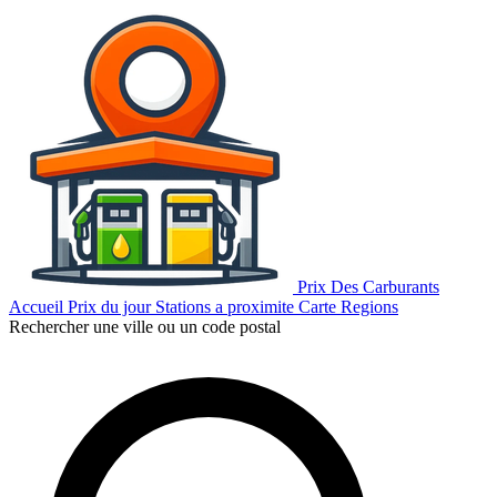
Prix Des Carburants
Accueil
Prix du jour
Stations a proximite
Carte
Regions
Rechercher une ville ou un code postal