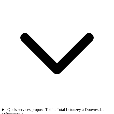
Quels services propose Total - Total Letouzey à Douvres-la-