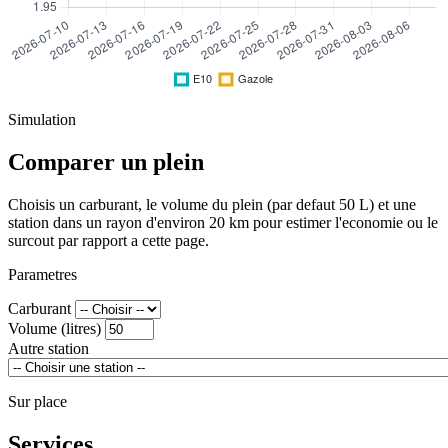
Simulation
Comparer un plein
Choisis un carburant, le volume du plein (par defaut 50 L) et une
station dans un rayon d'environ 20 km pour estimer l'economie ou le
surcout par rapport a cette page.
Parametres
Carburant
Volume (litres)
Autre station
Sur place
Services