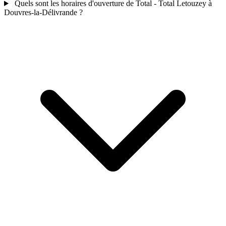
Quels sont les horaires d'ouverture de Total - Total Letouzey à
Douvres-la-Délivrande ?