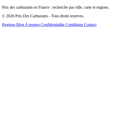
Prix des carburants en France : recherche par ville, carte et regions.
© 2026 Prix Des Carburants - Tous droits reserves.
Regions
Blog
A propos
Confidentialite
Conditions
Contact