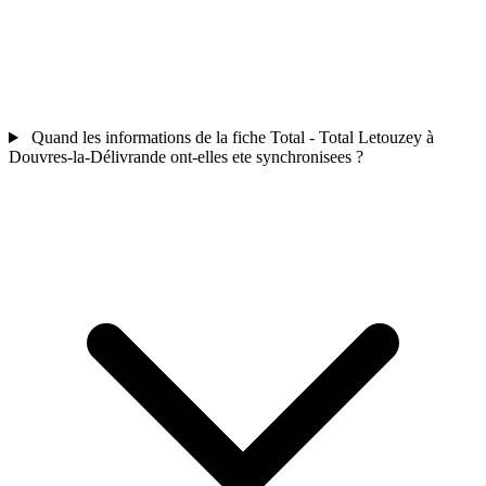
Quand les informations de la fiche Total - Total Letouzey à
Douvres-la-Délivrande ont-elles ete synchronisees ?