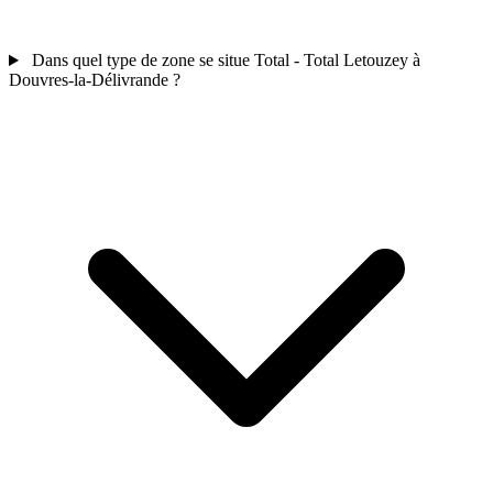
Dans quel type de zone se situe Total - Total Letouzey à
Douvres-la-Délivrande ?