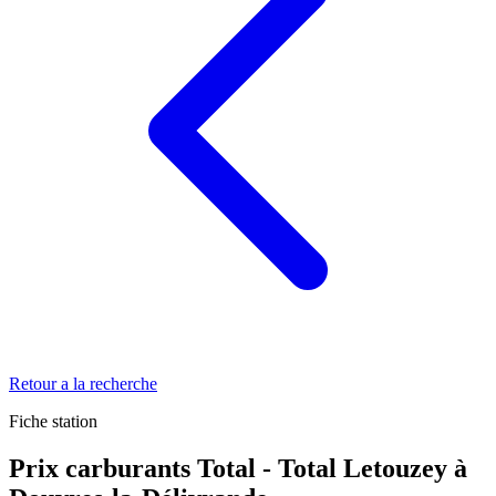
Retour a la recherche
Fiche station
Prix carburants Total - Total Letouzey à