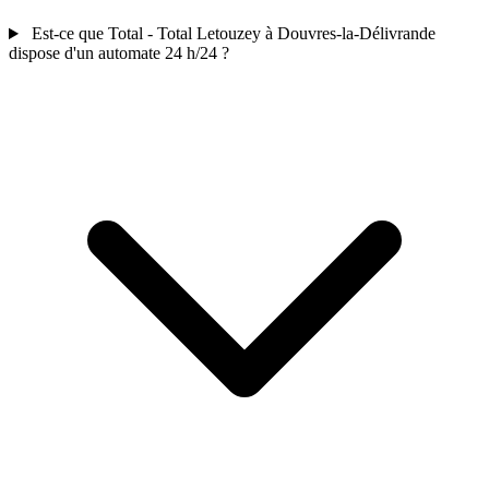
Est-ce que Total - Total Letouzey à Douvres-la-Délivrande
dispose d'un automate 24 h/24 ?