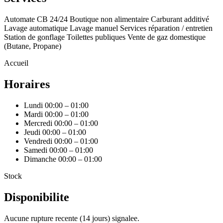
Automate CB 24/24
Boutique non alimentaire
Carburant additivé
Lavage automatique
Lavage manuel
Services réparation / entretien
Station de gonflage
Toilettes publiques
Vente de gaz domestique
(Butane, Propane)
Accueil
Horaires
Lundi
00:00 – 01:00
Mardi
00:00 – 01:00
Mercredi
00:00 – 01:00
Jeudi
00:00 – 01:00
Vendredi
00:00 – 01:00
Samedi
00:00 – 01:00
Dimanche
00:00 – 01:00
Stock
Disponibilite
Aucune rupture recente (14 jours) signalee.