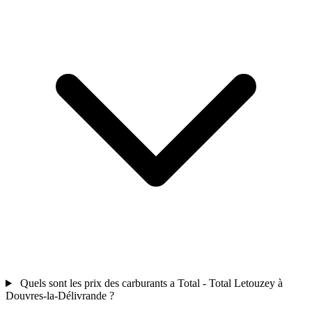
Quels sont les prix des carburants a Total - Total Letouzey à
Douvres-la-Délivrande ?