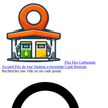
Prix Des Carburants
Accueil
Prix du jour
Stations a proximite
Carte
Regions
Rechercher une ville ou un code postal