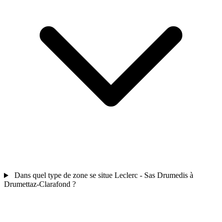
Dans quel type de zone se situe Leclerc - Sas Drumedis à
Drumettaz-Clarafond ?