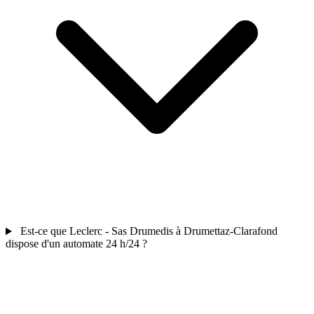
Est-ce que Leclerc - Sas Drumedis à Drumettaz-Clarafond
dispose d'un automate 24 h/24 ?