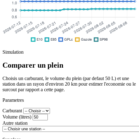
Simulation
Comparer un plein
Choisis un carburant, le volume du plein (par defaut 50 L) et une
station dans un rayon d'environ 20 km pour estimer l'economie ou le
surcout par rapport a cette page.
Parametres
Carburant
Volume (litres)
Autre station