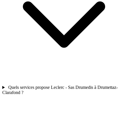
Quels services propose Leclerc - Sas Drumedis à Drumettaz-
Clarafond ?