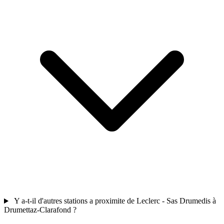
Y a-t-il d'autres stations a proximite de Leclerc - Sas Drumedis à
Drumettaz-Clarafond ?