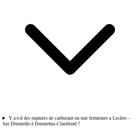
Y a-t-il des ruptures de carburant ou une fermeture a Leclerc -
Sas Drumedis à Drumettaz-Clarafond ?