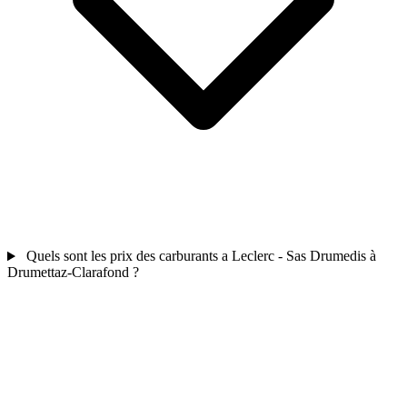
Quels sont les prix des carburants a Leclerc - Sas Drumedis à
Drumettaz-Clarafond ?