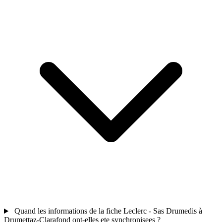
Quand les informations de la fiche Leclerc - Sas Drumedis à
Drumettaz-Clarafond ont-elles ete synchronisees ?