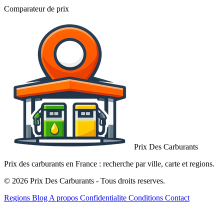
Comparateur de prix
Prix Des Carburants
Prix des carburants en France : recherche par ville, carte et regions.
© 2026 Prix Des Carburants - Tous droits reserves.
Regions
Blog
A propos
Confidentialite
Conditions
Contact