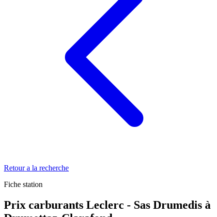
Retour a la recherche
Fiche station
Prix carburants Leclerc - Sas Drumedis à