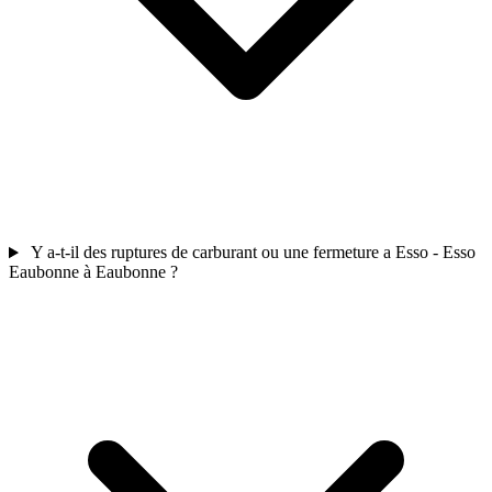
Y a-t-il des ruptures de carburant ou une fermeture a Esso - Esso
Eaubonne à Eaubonne ?