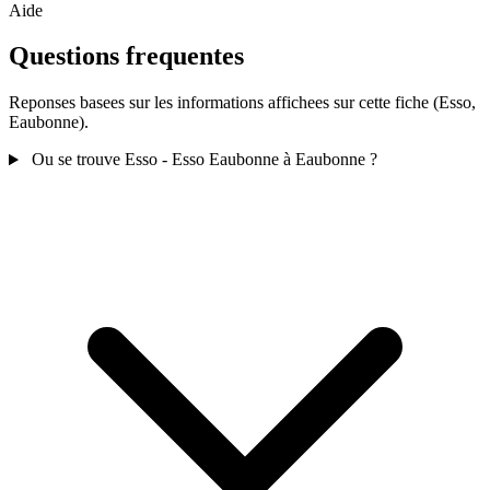
Aide
Questions frequentes
Reponses basees sur les informations affichees sur cette fiche (Esso,
Eaubonne).
Ou se trouve Esso - Esso Eaubonne à Eaubonne ?