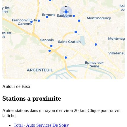
Autour de Esso
Stations a proximite
Autres stations dans un rayon d'environ 20 km. Clique pour ouvrir
la fiche.
Total - Auto Services De Soisy