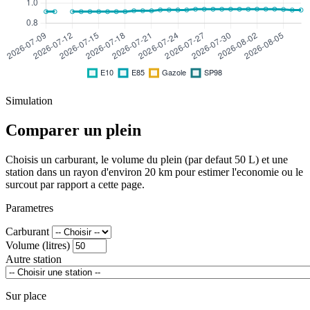
Simulation
Comparer un plein
Choisis un carburant, le volume du plein (par defaut 50 L) et une
station dans un rayon d'environ 20 km pour estimer l'economie ou le
surcout par rapport a cette page.
Parametres
Carburant
Volume (litres)
Autre station
Sur place