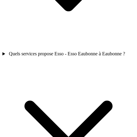
Quels services propose Esso - Esso Eaubonne à Eaubonne ?