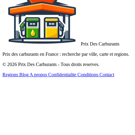
Prix Des Carburants
Prix des carburants en France : recherche par ville, carte et regions.
© 2026 Prix Des Carburants - Tous droits reserves.
Regions
Blog
A propos
Confidentialite
Conditions
Contact