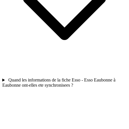
Quand les informations de la fiche Esso - Esso Eaubonne à
Eaubonne ont-elles ete synchronisees ?