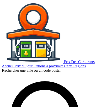
Prix Des Carburants
Accueil
Prix du jour
Stations a proximite
Carte
Regions
Rechercher une ville ou un code postal