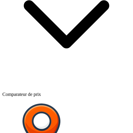
Comparateur de prix