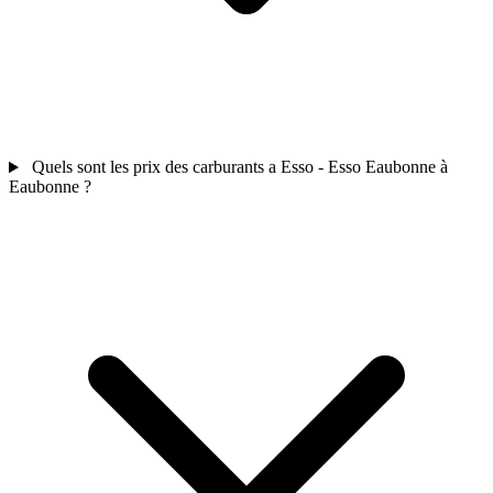
Quels sont les prix des carburants a Esso - Esso Eaubonne à
Eaubonne ?