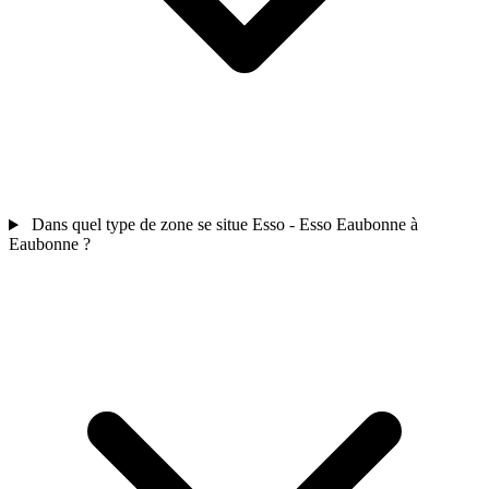
Dans quel type de zone se situe Esso - Esso Eaubonne à
Eaubonne ?