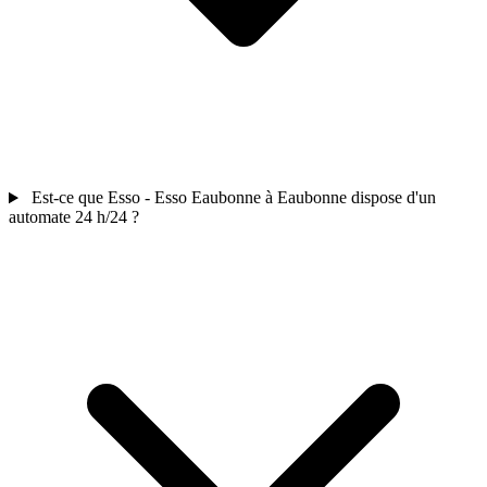
Est-ce que Esso - Esso Eaubonne à Eaubonne dispose d'un
automate 24 h/24 ?