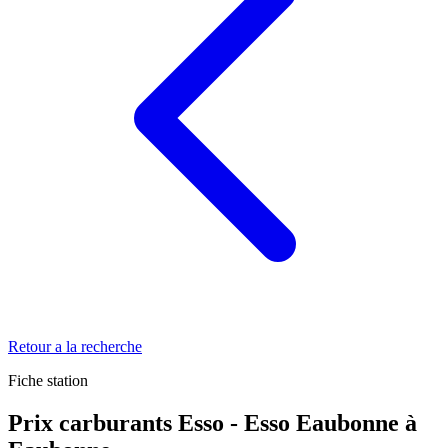
Retour a la recherche
Fiche station
Prix carburants Esso - Esso Eaubonne à