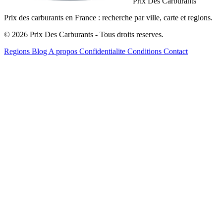
Prix Des Carburants
Prix des carburants en France : recherche par ville, carte et regions.
© 2026 Prix Des Carburants - Tous droits reserves.
Regions
Blog
A propos
Confidentialite
Conditions
Contact