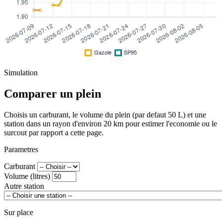
Simulation
Comparer un plein
Choisis un carburant, le volume du plein (par defaut 50 L) et une
station dans un rayon d'environ 20 km pour estimer l'economie ou le
surcout par rapport a cette page.
Parametres
Carburant
Volume (litres)
Autre station
Sur place