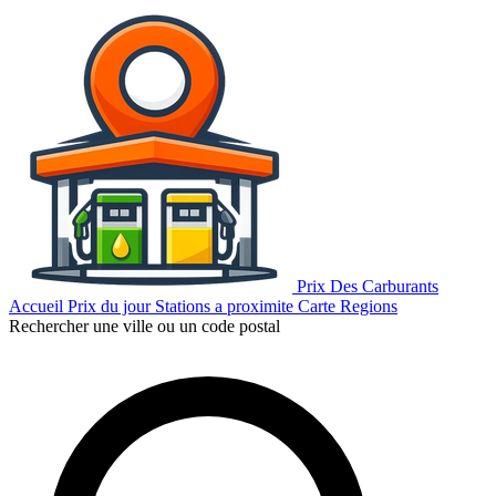
Prix Des Carburants
Accueil
Prix du jour
Stations a proximite
Carte
Regions
Rechercher une ville ou un code postal