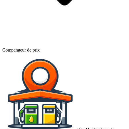
Comparateur de prix