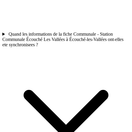
Quand les informations de la fiche Communale - Station
Communale Écouché Les Vallées à Écouché-les-Vallées ont-elles
ete synchronisees ?