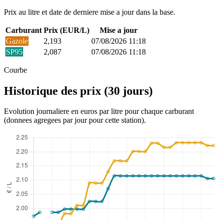
Prix au litre et date de derniere mise a jour dans la base.
Carburant
Prix (EUR/L)
Mise a jour
Gazole
2,193
07/08/2026 11:18
SP95
2,087
07/08/2026 11:18
Courbe
Historique des prix (30 jours)
Evolution journaliere en euros par litre pour chaque carburant
(donnees agregees par jour pour cette station).