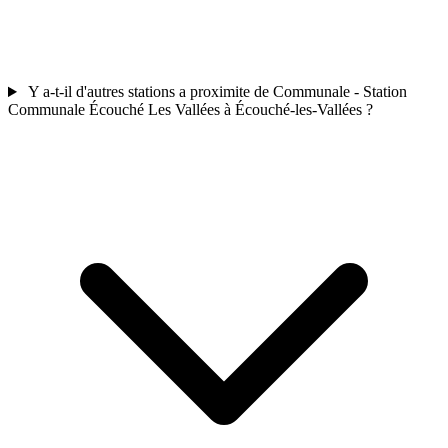
Y a-t-il d'autres stations a proximite de Communale - Station
Communale Écouché Les Vallées à Écouché-les-Vallées ?