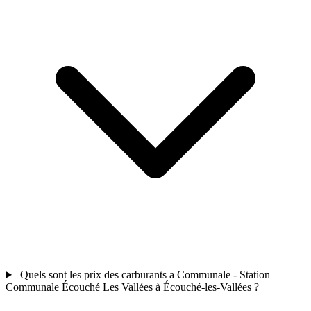
Quels sont les prix des carburants a Communale - Station
Communale Écouché Les Vallées à Écouché-les-Vallées ?