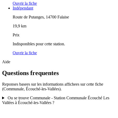
Ouvrir la fiche
Indépendant
Route de Putanges, 14700 Falaise
19,9 km
Prix
Indisponibles pour cette station.
Ouvrir la fiche
Aide
Questions frequentes
Reponses basees sur les informations affichees sur cette fiche
(Communale, Écouché-les-Vallées).
Ou se trouve Communale - Station Communale Écouché Les
Vallées à Écouché-les-Vallées ?