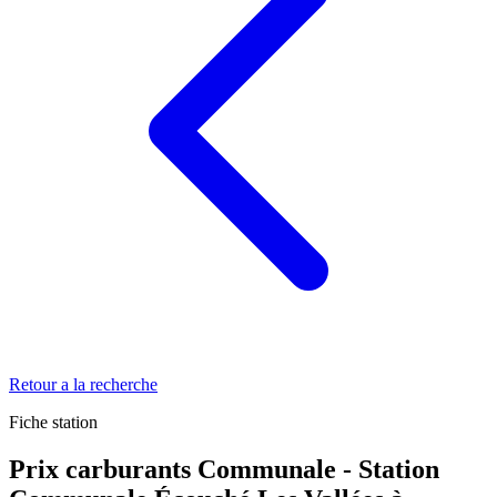
Retour a la recherche
Fiche station
Prix carburants Communale - Station