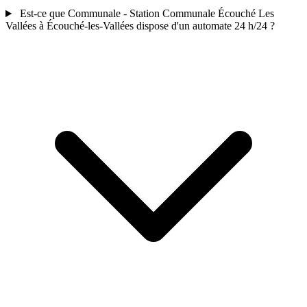
Est-ce que Communale - Station Communale Écouché Les
Vallées à Écouché-les-Vallées dispose d'un automate 24 h/24 ?