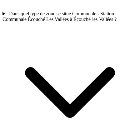
Dans quel type de zone se situe Communale - Station
Communale Écouché Les Vallées à Écouché-les-Vallées ?