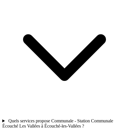
Quels services propose Communale - Station Communale
Écouché Les Vallées à Écouché-les-Vallées ?