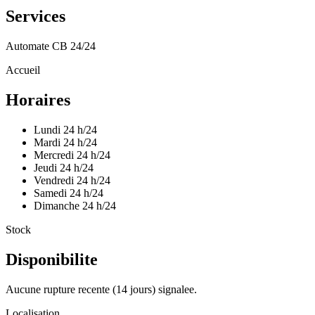
Services
Automate CB 24/24
Accueil
Horaires
Lundi
24 h/24
Mardi
24 h/24
Mercredi
24 h/24
Jeudi
24 h/24
Vendredi
24 h/24
Samedi
24 h/24
Dimanche
24 h/24
Stock
Disponibilite
Aucune rupture recente (14 jours) signalee.
Localisation