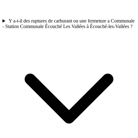
Y a-t-il des ruptures de carburant ou une fermeture a Communale
- Station Communale Écouché Les Vallées à Écouché-les-Vallées ?