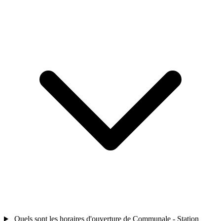
Quels sont les horaires d'ouverture de Communale - Station