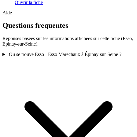
Ouvrir la fiche
Aide
Questions frequentes
Reponses basees sur les informations affichees sur cette fiche (Esso,
Épinay-sur-Seine).
Ou se trouve Esso - Esso Marechaux à Épinay-sur-Seine ?