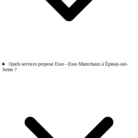
Quels services propose Esso - Esso Marechaux à Épinay-sur-
Seine ?