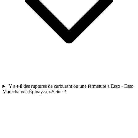
Y a-t-il des ruptures de carburant ou une fermeture a Esso - Esso
Marechaux à Épinay-sur-Seine ?