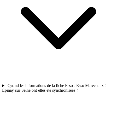
Quand les informations de la fiche Esso - Esso Marechaux à
Épinay-sur-Seine ont-elles ete synchronisees ?