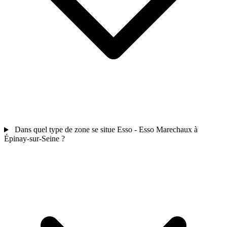
Dans quel type de zone se situe Esso - Esso Marechaux à
Épinay-sur-Seine ?