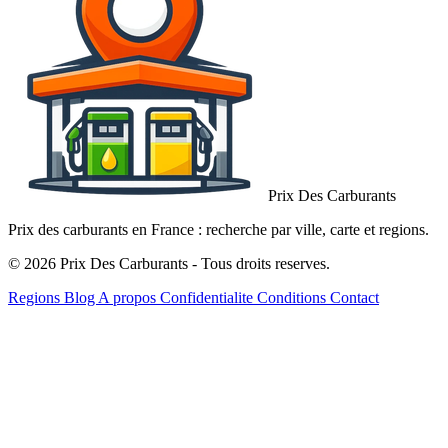
Prix Des Carburants
Prix des carburants en France : recherche par ville, carte et regions.
© 2026 Prix Des Carburants - Tous droits reserves.
Regions
Blog
A propos
Confidentialite
Conditions
Contact