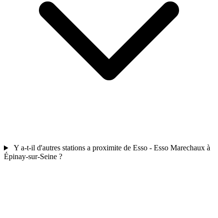
Y a-t-il d'autres stations a proximite de Esso - Esso Marechaux à
Épinay-sur-Seine ?