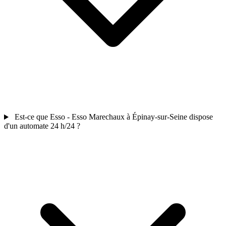
Est-ce que Esso - Esso Marechaux à Épinay-sur-Seine dispose
d'un automate 24 h/24 ?