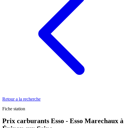
Retour a la recherche
Fiche station
Prix carburants Esso - Esso Marechaux à