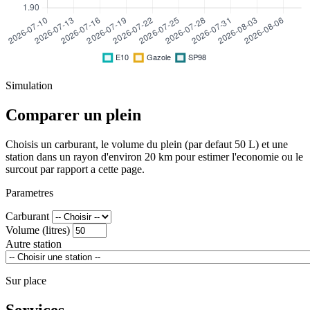
Simulation
Comparer un plein
Choisis un carburant, le volume du plein (par defaut 50 L) et une
station dans un rayon d'environ 20 km pour estimer l'economie ou le
surcout par rapport a cette page.
Parametres
Carburant
Volume (litres)
Autre station
Sur place