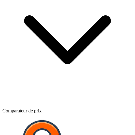
Comparateur de prix