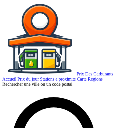
Prix Des Carburants
Accueil
Prix du jour
Stations a proximite
Carte
Regions
Rechercher une ville ou un code postal