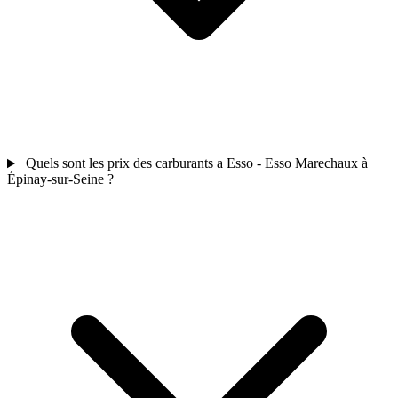
Quels sont les prix des carburants a Esso - Esso Marechaux à
Épinay-sur-Seine ?