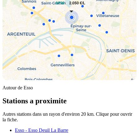
2.050 €/L
SP98
Autour de Esso
Stations a proximite
Autres stations dans un rayon d'environ 20 km. Clique pour ouvrir
la fiche.
Esso - Esso Deuil La Barre