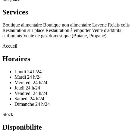
Services
Boutique alimentaire
Boutique non alimentaire
Laverie
Relais colis
Restauration sur place
Restauration à emporter
Vente d'additifs
carburants
Vente de gaz domestique (Butane, Propane)
Accueil
Horaires
Lundi
24 h/24
Mardi
24 h/24
Mercredi
24 h/24
Jeudi
24 h/24
Vendredi
24 h/24
Samedi
24 h/24
Dimanche
24 h/24
Stock
Disponibilite