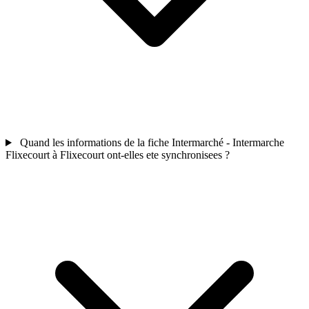
Quand les informations de la fiche Intermarché - Intermarche
Flixecourt à Flixecourt ont-elles ete synchronisees ?