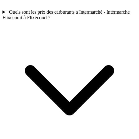
Quels sont les prix des carburants a Intermarché - Intermarche
Flixecourt à Flixecourt ?