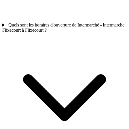
Quels sont les horaires d'ouverture de Intermarché - Intermarche
Flixecourt à Flixecourt ?