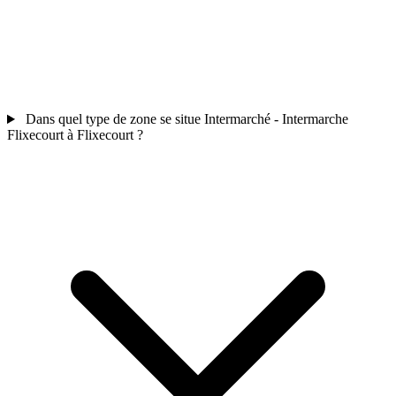
Dans quel type de zone se situe Intermarché - Intermarche
Flixecourt à Flixecourt ?