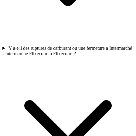
Y a-t-il des ruptures de carburant ou une fermeture a Intermarché
- Intermarche Flixecourt à Flixecourt ?