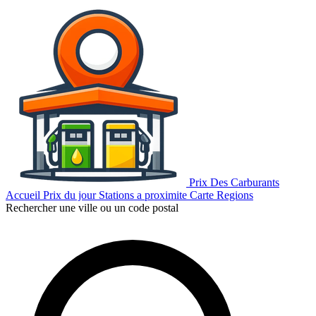
Prix Des Carburants
Accueil
Prix du jour
Stations a proximite
Carte
Regions
Rechercher une ville ou un code postal