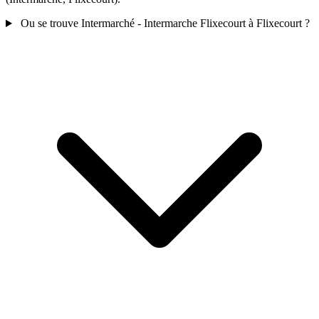
Ou se trouve Intermarché - Intermarche Flixecourt à Flixecourt ?