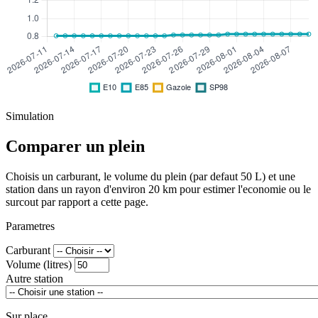
Simulation
Comparer un plein
Choisis un carburant, le volume du plein (par defaut 50 L) et une
station dans un rayon d'environ 20 km pour estimer l'economie ou le
surcout par rapport a cette page.
Parametres
Carburant
Volume (litres)
Autre station
Sur place