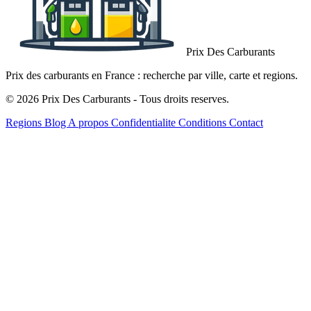
Prix Des Carburants
Prix des carburants en France : recherche par ville, carte et regions.
© 2026 Prix Des Carburants - Tous droits reserves.
Regions
Blog
A propos
Confidentialite
Conditions
Contact