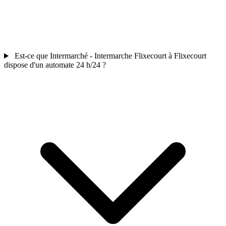
Est-ce que Intermarché - Intermarche Flixecourt à Flixecourt
dispose d'un automate 24 h/24 ?