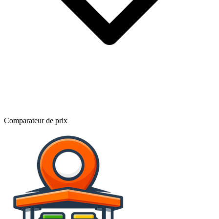
Comparateur de prix