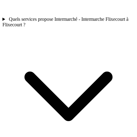
Quels services propose Intermarché - Intermarche Flixecourt à
Flixecourt ?