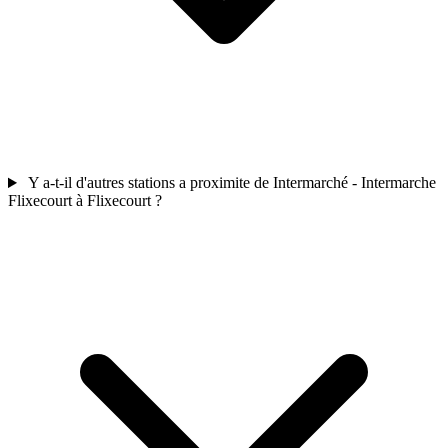
Y a-t-il d'autres stations a proximite de Intermarché - Intermarche
Flixecourt à Flixecourt ?