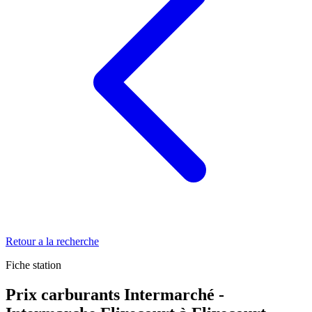
Retour a la recherche
Fiche station
Prix carburants Intermarché -