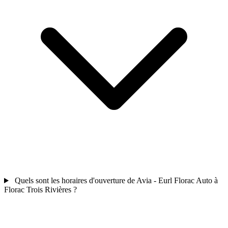
Quels sont les horaires d'ouverture de Avia - Eurl Florac Auto à
Florac Trois Rivières ?