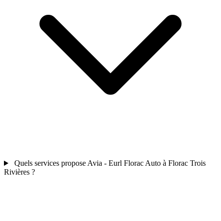
Quels services propose Avia - Eurl Florac Auto à Florac Trois
Rivières ?