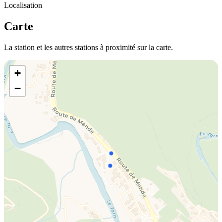
Localisation
Carte
La station et les autres stations à proximité sur la carte.
+
−