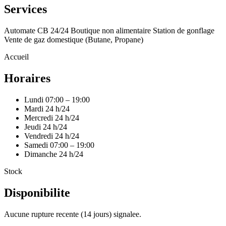
Services
Automate CB 24/24
Boutique non alimentaire
Station de gonflage
Vente de gaz domestique (Butane, Propane)
Accueil
Horaires
Lundi
07:00 – 19:00
Mardi
24 h/24
Mercredi
24 h/24
Jeudi
24 h/24
Vendredi
24 h/24
Samedi
07:00 – 19:00
Dimanche
24 h/24
Stock
Disponibilite
Aucune rupture recente (14 jours) signalee.