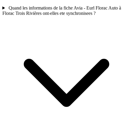
Quand les informations de la fiche Avia - Eurl Florac Auto à
Florac Trois Rivières ont-elles ete synchronisees ?