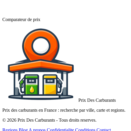
Comparateur de prix
Prix Des Carburants
Prix des carburants en France : recherche par ville, carte et regions.
© 2026 Prix Des Carburants - Tous droits reserves.
Regions
Blog
A propos
Confidentialite
Conditions
Contact