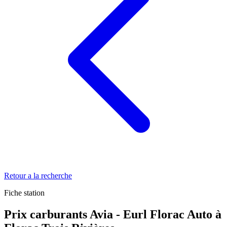
Retour a la recherche
Fiche station
Prix carburants Avia - Eurl Florac Auto à