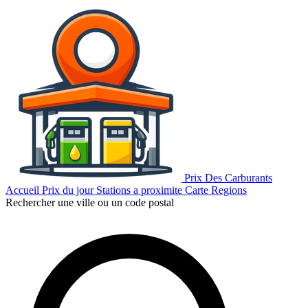
Prix Des Carburants
Accueil
Prix du jour
Stations a proximite
Carte
Regions
Rechercher une ville ou un code postal