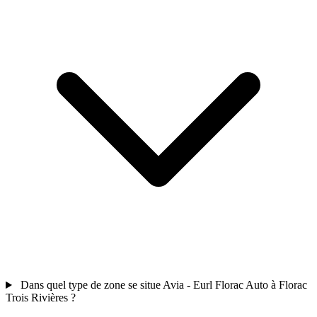
Dans quel type de zone se situe Avia - Eurl Florac Auto à Florac
Trois Rivières ?