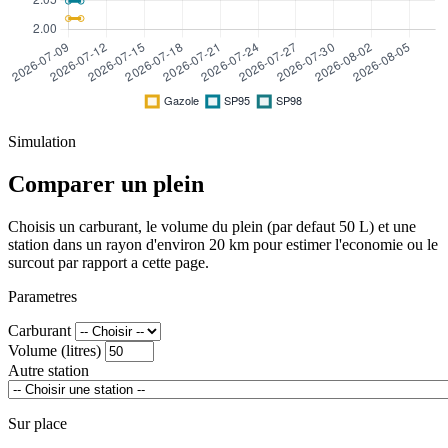
Simulation
Comparer un plein
Choisis un carburant, le volume du plein (par defaut 50 L) et une
station dans un rayon d'environ 20 km pour estimer l'economie ou le
surcout par rapport a cette page.
Parametres
Carburant
Volume (litres)
Autre station
Sur place