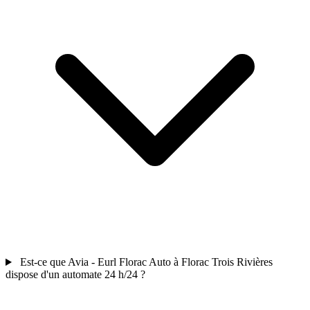
Est-ce que Avia - Eurl Florac Auto à Florac Trois Rivières
dispose d'un automate 24 h/24 ?