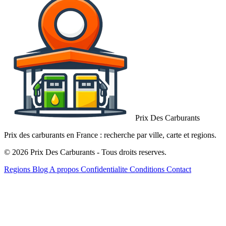
Prix Des Carburants
Prix des carburants en France : recherche par ville, carte et regions.
© 2026 Prix Des Carburants - Tous droits reserves.
Regions
Blog
A propos
Confidentialite
Conditions
Contact