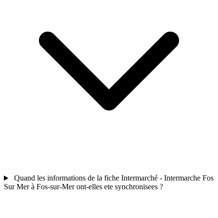
Quand les informations de la fiche Intermarché - Intermarche Fos
Sur Mer à Fos-sur-Mer ont-elles ete synchronisees ?