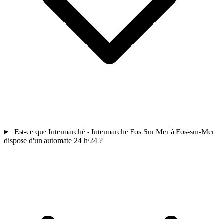
Est-ce que Intermarché - Intermarche Fos Sur Mer à Fos-sur-Mer
dispose d'un automate 24 h/24 ?