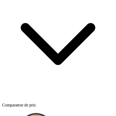
Comparateur de prix