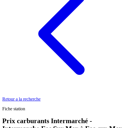
Retour a la recherche
Fiche station
Prix carburants Intermarché -