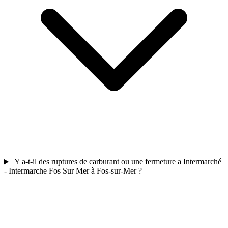
Y a-t-il des ruptures de carburant ou une fermeture a Intermarché
- Intermarche Fos Sur Mer à Fos-sur-Mer ?