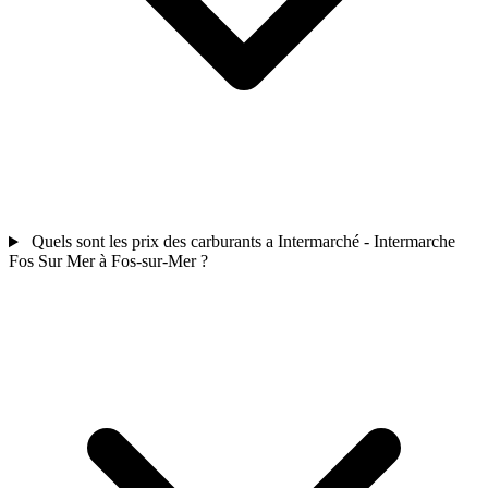
Quels sont les prix des carburants a Intermarché - Intermarche
Fos Sur Mer à Fos-sur-Mer ?