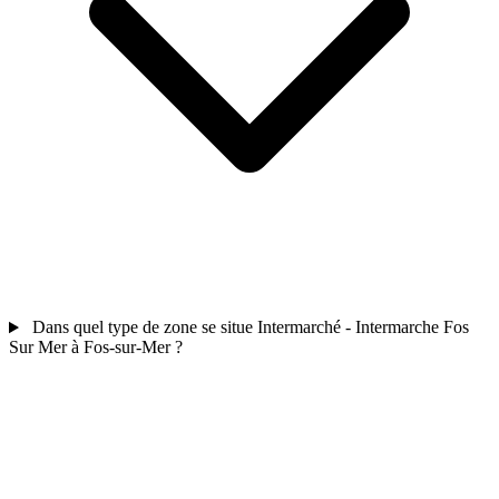
Dans quel type de zone se situe Intermarché - Intermarche Fos
Sur Mer à Fos-sur-Mer ?