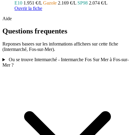
E10
1.951 €/L
Gazole
2.169 €/L
SP98
2.074 €/L
Ouvrir la fiche
Aide
Questions frequentes
Reponses basees sur les informations affichees sur cette fiche
(Intermarché, Fos-sur-Mer).
Ou se trouve Intermarché - Intermarche Fos Sur Mer à Fos-sur-
Mer ?