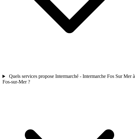
Quels services propose Intermarché - Intermarche Fos Sur Mer à
Fos-sur-Mer ?