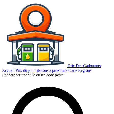
Prix Des Carburants
Accueil
Prix du jour
Stations a proximite
Carte
Regions
Rechercher une ville ou un code postal