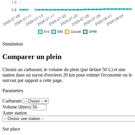
Simulation
Comparer un plein
Choisis un carburant, le volume du plein (par defaut 50 L) et une
station dans un rayon d'environ 20 km pour estimer l'economie ou le
surcout par rapport a cette page.
Parametres
Carburant
Volume (litres)
Autre station
Sur place