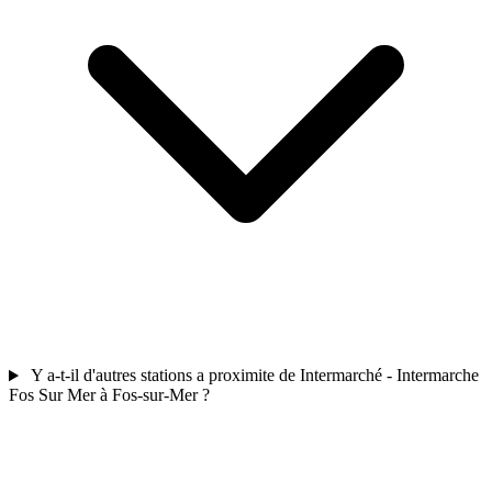
Y a-t-il d'autres stations a proximite de Intermarché - Intermarche
Fos Sur Mer à Fos-sur-Mer ?