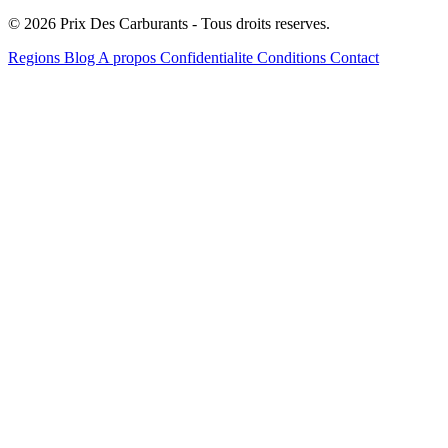
© 2026 Prix Des Carburants - Tous droits reserves.
Regions
Blog
A propos
Confidentialite
Conditions
Contact