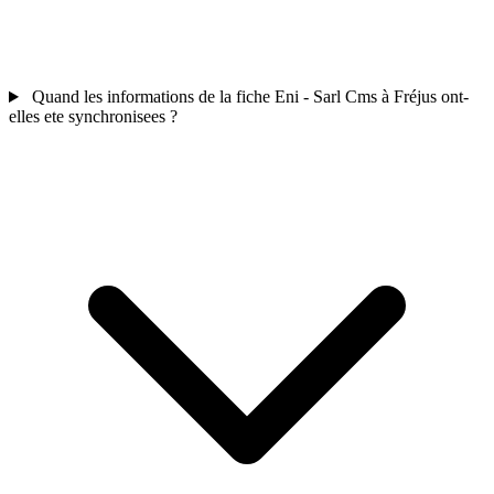
Quand les informations de la fiche Eni - Sarl Cms à Fréjus ont-
elles ete synchronisees ?