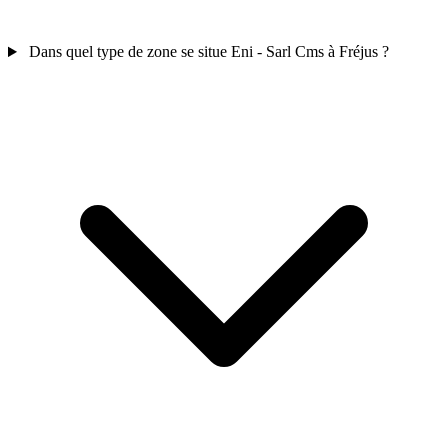
Dans quel type de zone se situe Eni - Sarl Cms à Fréjus ?