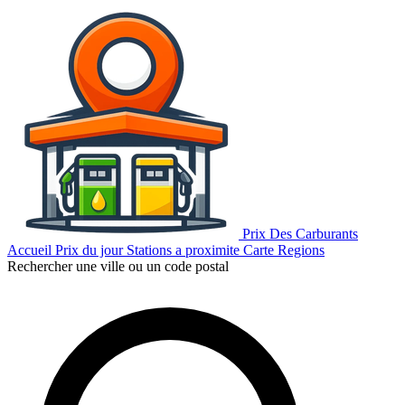
Prix Des Carburants
Accueil
Prix du jour
Stations a proximite
Carte
Regions
Rechercher une ville ou un code postal