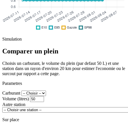
Simulation
Comparer un plein
Choisis un carburant, le volume du plein (par defaut 50 L) et une
station dans un rayon d'environ 20 km pour estimer l'economie ou le
surcout par rapport a cette page.
Parametres
Carburant
Volume (litres)
Autre station
Sur place