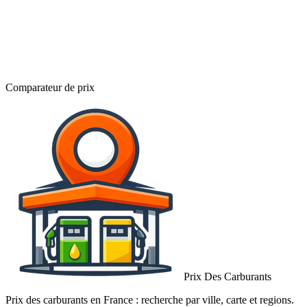
Comparateur de prix
Prix Des Carburants
Prix des carburants en France : recherche par ville, carte et regions.