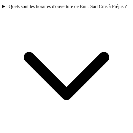
Quels sont les horaires d'ouverture de Eni - Sarl Cms à Fréjus ?