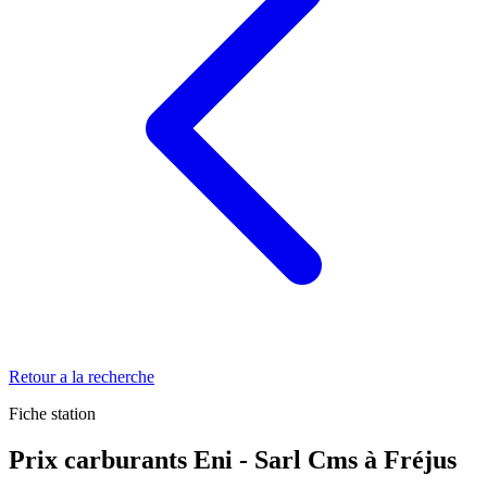
Retour a la recherche
Fiche station
Prix carburants Eni - Sarl Cms à Fréjus