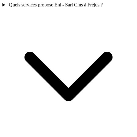
Quels services propose Eni - Sarl Cms à Fréjus ?