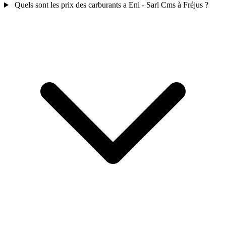
Quels sont les prix des carburants a Eni - Sarl Cms à Fréjus ?