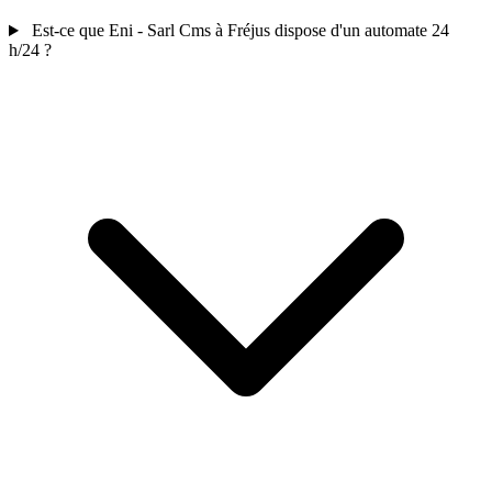
Est-ce que Eni - Sarl Cms à Fréjus dispose d'un automate 24
h/24 ?