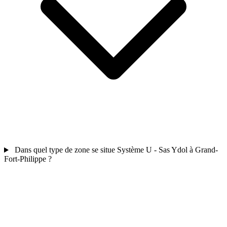
Dans quel type de zone se situe Système U - Sas Ydol à Grand-
Fort-Philippe ?