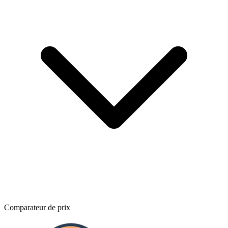
Comparateur de prix