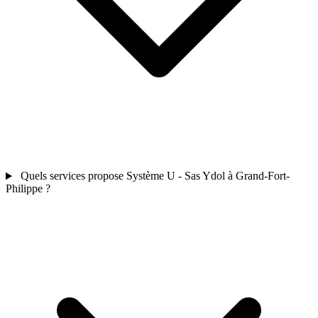
Quels services propose Système U - Sas Ydol à Grand-Fort-
Philippe ?