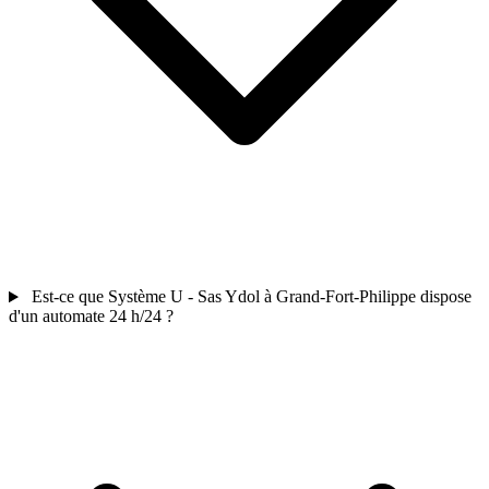
Est-ce que Système U - Sas Ydol à Grand-Fort-Philippe dispose
d'un automate 24 h/24 ?