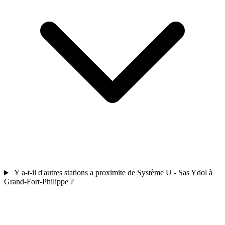
Y a-t-il d'autres stations a proximite de Système U - Sas Ydol à
Grand-Fort-Philippe ?