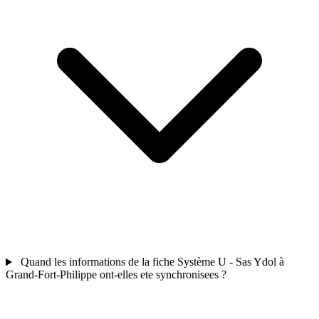
Quand les informations de la fiche Système U - Sas Ydol à
Grand-Fort-Philippe ont-elles ete synchronisees ?