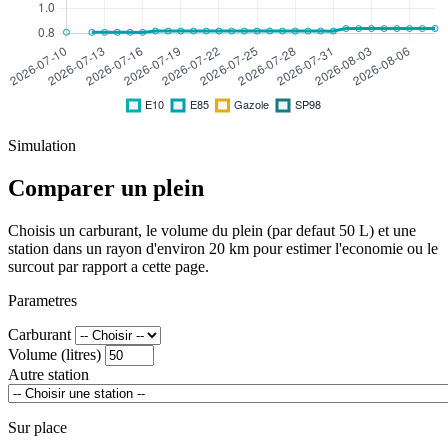
Simulation
Comparer un plein
Choisis un carburant, le volume du plein (par defaut 50 L) et une
station dans un rayon d'environ 20 km pour estimer l'economie ou le
surcout par rapport a cette page.
Parametres
Carburant
Volume (litres)
Autre station
Sur place