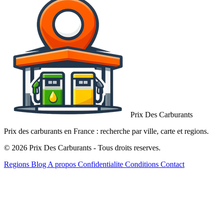
Prix Des Carburants
Prix des carburants en France : recherche par ville, carte et regions.
© 2026 Prix Des Carburants - Tous droits reserves.
Regions
Blog
A propos
Confidentialite
Conditions
Contact