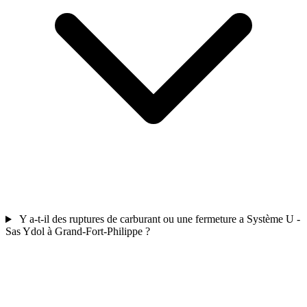
Y a-t-il des ruptures de carburant ou une fermeture a Système U -
Sas Ydol à Grand-Fort-Philippe ?