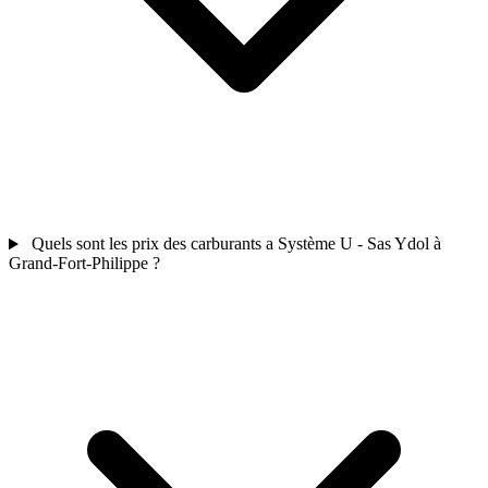
Quels sont les prix des carburants a Système U - Sas Ydol à
Grand-Fort-Philippe ?