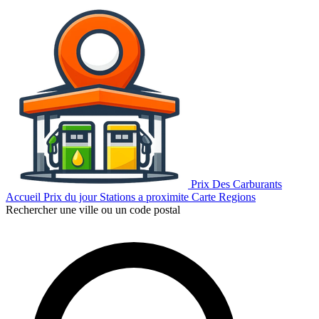
Prix Des Carburants
Accueil
Prix du jour
Stations a proximite
Carte
Regions
Rechercher une ville ou un code postal