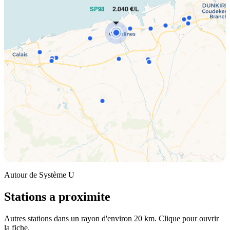
2.040 €/L
SP98
Autour de Système U
Stations a proximite
Autres stations dans un rayon d'environ 20 km. Clique pour ouvrir
la fiche.