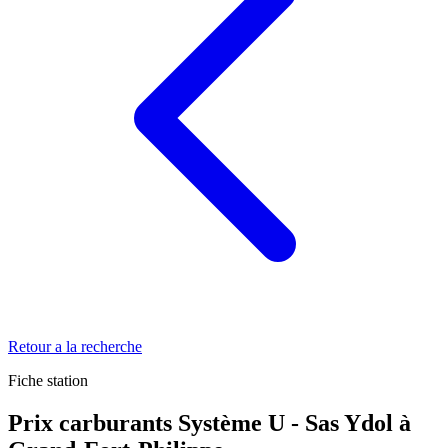
Retour a la recherche
Fiche station
Prix carburants Système U - Sas Ydol à