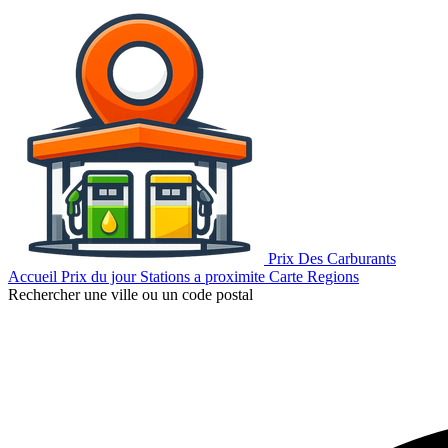
Prix Des Carburants
Accueil
Prix du jour
Stations a proximite
Carte
Regions
Rechercher une ville ou un code postal