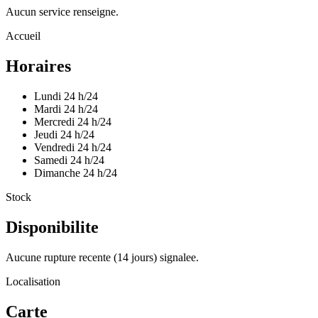
Aucun service renseigne.
Accueil
Horaires
Lundi
24 h/24
Mardi
24 h/24
Mercredi
24 h/24
Jeudi
24 h/24
Vendredi
24 h/24
Samedi
24 h/24
Dimanche
24 h/24
Stock
Disponibilite
Aucune rupture recente (14 jours) signalee.
Localisation
Carte