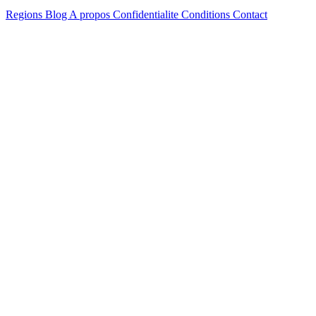
Regions
Blog
A propos
Confidentialite
Conditions
Contact