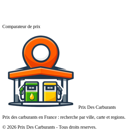
Comparateur de prix
Prix Des Carburants
Prix des carburants en France : recherche par ville, carte et regions.
© 2026 Prix Des Carburants - Tous droits reserves.