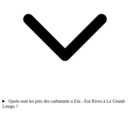
Quels sont les prix des carburants a Eni - Eni Rives à Le Grand-
Lemps ?