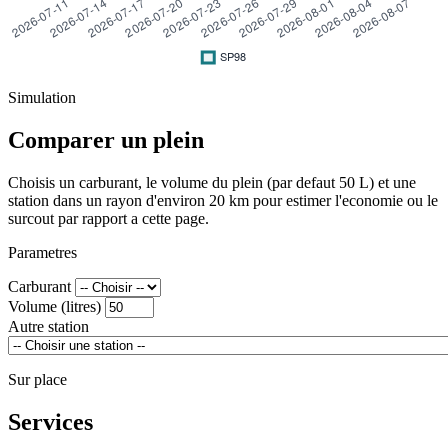
Simulation
Comparer un plein
Choisis un carburant, le volume du plein (par defaut 50 L) et une
station dans un rayon d'environ 20 km pour estimer l'economie ou le
surcout par rapport a cette page.
Parametres
Carburant
Volume (litres)
Autre station
Sur place
Services