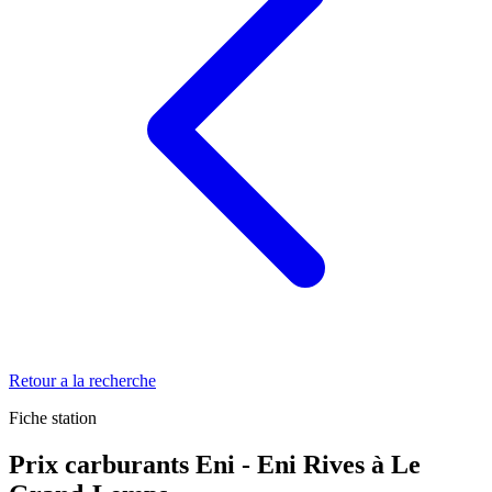
Retour a la recherche
Fiche station
Prix carburants Eni - Eni Rives à Le