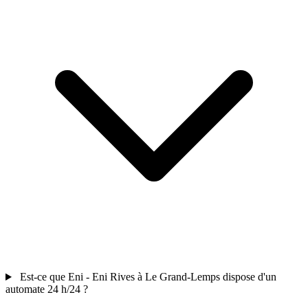
Est-ce que Eni - Eni Rives à Le Grand-Lemps dispose d'un
automate 24 h/24 ?