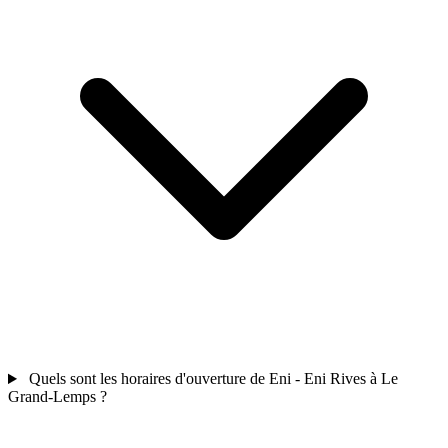
Quels sont les horaires d'ouverture de Eni - Eni Rives à Le
Grand-Lemps ?