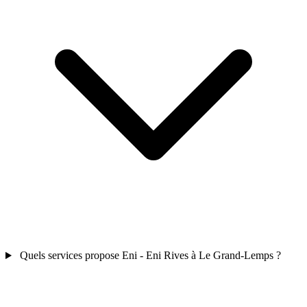
Quels services propose Eni - Eni Rives à Le Grand-Lemps ?