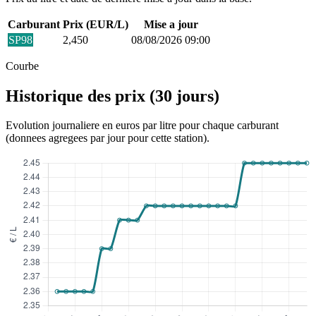
Carburant
Prix (EUR/L)
Mise a jour
SP98
2,450
08/08/2026 09:00
Courbe
Historique des prix (30 jours)
Evolution journaliere en euros par litre pour chaque carburant
(donnees agregees par jour pour cette station).