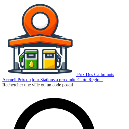
Prix Des Carburants
Accueil
Prix du jour
Stations a proximite
Carte
Regions
Rechercher une ville ou un code postal