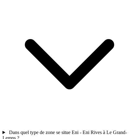
Dans quel type de zone se situe Eni - Eni Rives à Le Grand-
Lemps ?