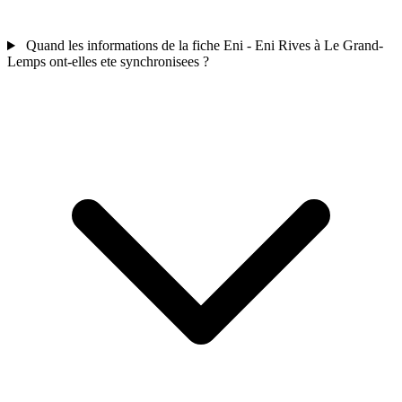
Quand les informations de la fiche Eni - Eni Rives à Le Grand-
Lemps ont-elles ete synchronisees ?