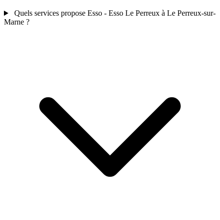
Quels services propose Esso - Esso Le Perreux à Le Perreux-sur-
Marne ?