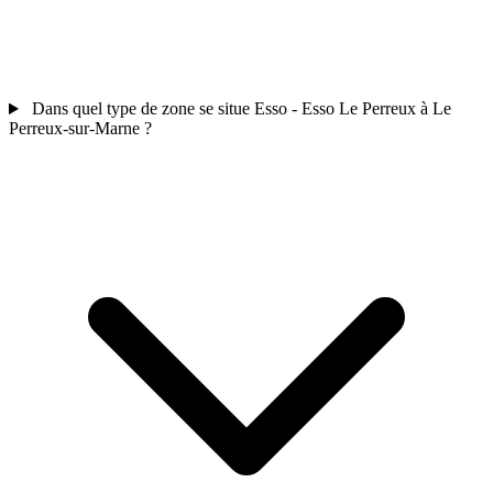
Dans quel type de zone se situe Esso - Esso Le Perreux à Le
Perreux-sur-Marne ?