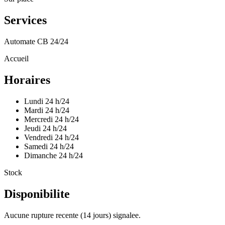
Services
Automate CB 24/24
Accueil
Horaires
Lundi
24 h/24
Mardi
24 h/24
Mercredi
24 h/24
Jeudi
24 h/24
Vendredi
24 h/24
Samedi
24 h/24
Dimanche
24 h/24
Stock
Disponibilite
Aucune rupture recente (14 jours) signalee.