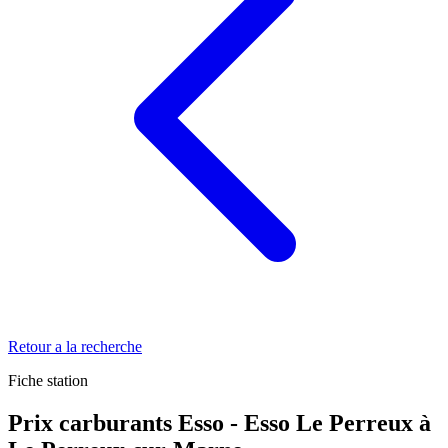
Retour a la recherche
Fiche station
Prix carburants Esso - Esso Le Perreux à