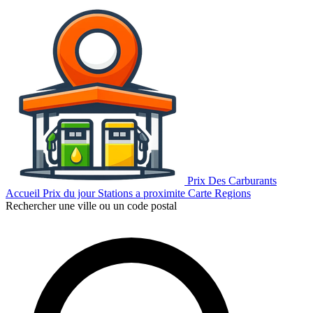
Prix Des Carburants
Accueil
Prix du jour
Stations a proximite
Carte
Regions
Rechercher une ville ou un code postal