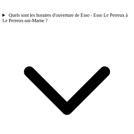
Quels sont les horaires d'ouverture de Esso - Esso Le Perreux à
Le Perreux-sur-Marne ?