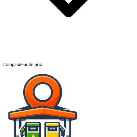
Comparateur de prix