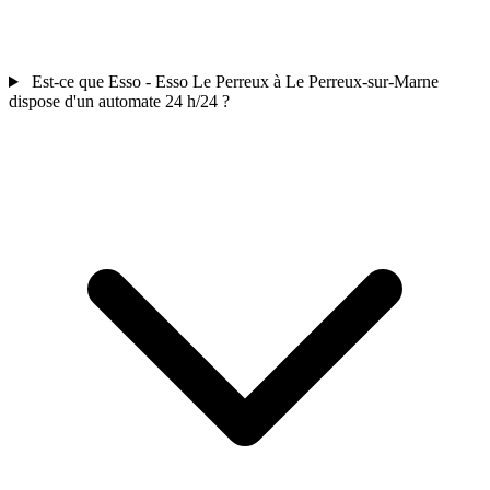
Est-ce que Esso - Esso Le Perreux à Le Perreux-sur-Marne
dispose d'un automate 24 h/24 ?