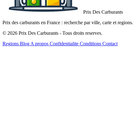
Prix Des Carburants
Prix des carburants en France : recherche par ville, carte et regions.
© 2026 Prix Des Carburants - Tous droits reserves.
Regions
Blog
A propos
Confidentialite
Conditions
Contact