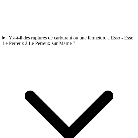
Y a-t-il des ruptures de carburant ou une fermeture a Esso - Esso
Le Perreux à Le Perreux-sur-Marne ?