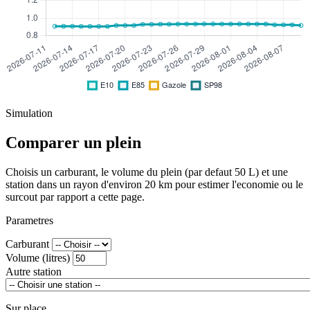
Simulation
Comparer un plein
Choisis un carburant, le volume du plein (par defaut 50 L) et une
station dans un rayon d'environ 20 km pour estimer l'economie ou le
surcout par rapport a cette page.
Parametres
Carburant
Volume (litres)
Autre station
Sur place