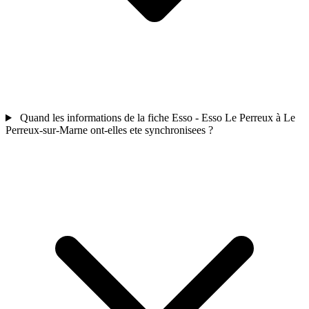
Quand les informations de la fiche Esso - Esso Le Perreux à Le
Perreux-sur-Marne ont-elles ete synchronisees ?