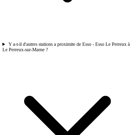
Y a-t-il d'autres stations a proximite de Esso - Esso Le Perreux à
Le Perreux-sur-Marne ?