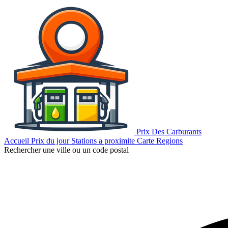
Prix Des Carburants
Accueil
Prix du jour
Stations a proximite
Carte
Regions
Rechercher une ville ou un code postal