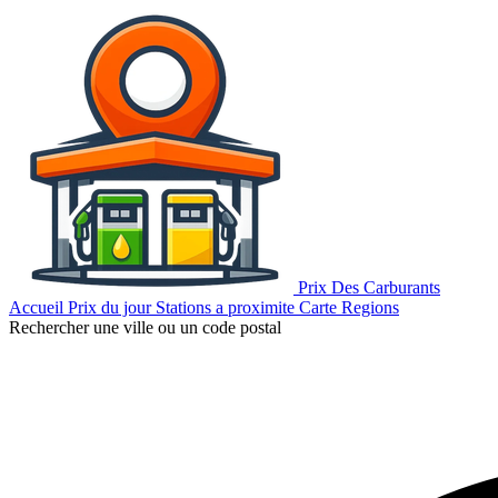
Prix Des Carburants
Accueil
Prix du jour
Stations a proximite
Carte
Regions
Rechercher une ville ou un code postal