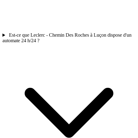
Est-ce que Leclerc - Chemin Des Roches à Luçon dispose d'un
automate 24 h/24 ?