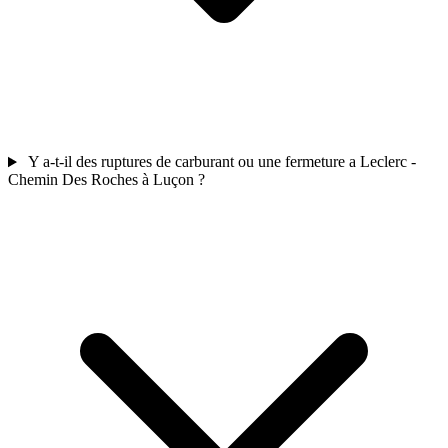
Y a-t-il des ruptures de carburant ou une fermeture a Leclerc -
Chemin Des Roches à Luçon ?