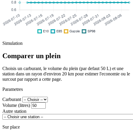
Simulation
Comparer un plein
Choisis un carburant, le volume du plein (par defaut 50 L) et une
station dans un rayon d'environ 20 km pour estimer l'economie ou le
surcout par rapport a cette page.
Parametres
Carburant
Volume (litres)
Autre station
Sur place