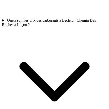
Quels sont les prix des carburants a Leclerc - Chemin Des
Roches à Luçon ?