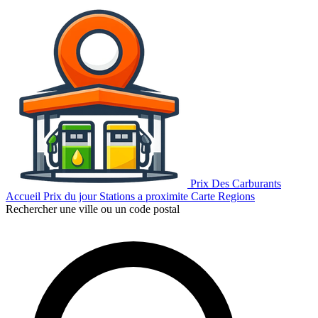
Prix Des Carburants
Accueil
Prix du jour
Stations a proximite
Carte
Regions
Rechercher une ville ou un code postal