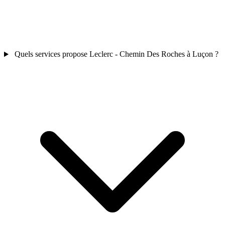
Quels services propose Leclerc - Chemin Des Roches à Luçon ?