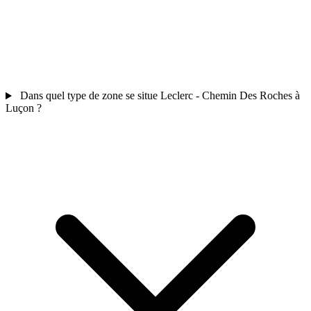
Dans quel type de zone se situe Leclerc - Chemin Des Roches à
Luçon ?