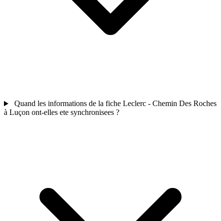
Quand les informations de la fiche Leclerc - Chemin Des Roches
à Luçon ont-elles ete synchronisees ?