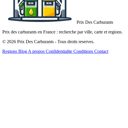
Prix Des Carburants
Prix des carburants en France : recherche par ville, carte et regions.
© 2026 Prix Des Carburants - Tous droits reserves.
Regions
Blog
A propos
Confidentialite
Conditions
Contact