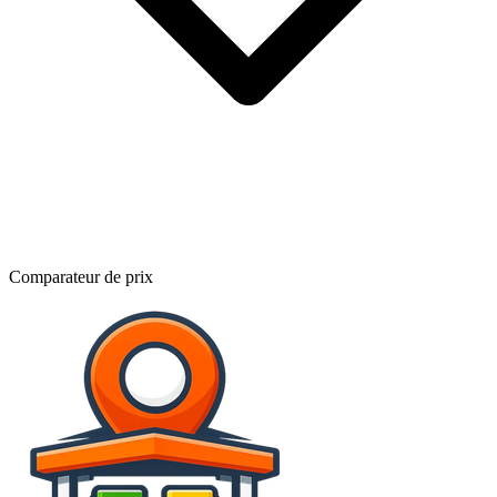
Comparateur de prix