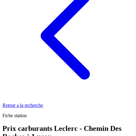
Retour a la recherche
Fiche station
Prix carburants Leclerc - Chemin Des