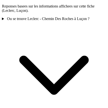
Reponses basees sur les informations affichees sur cette fiche
(Leclerc, Luçon).
Ou se trouve Leclerc - Chemin Des Roches à Luçon ?