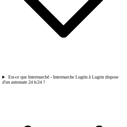
Est-ce que Intermarché - Intermarche Lugrin à Lugrin dispose
d'un automate 24 h/24 ?