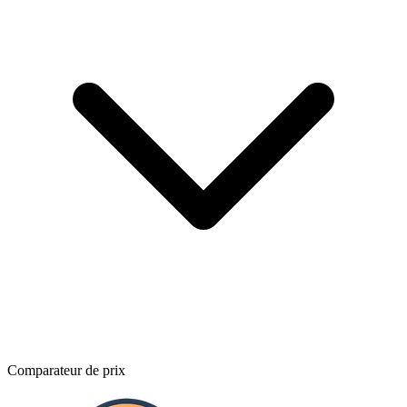
Comparateur de prix