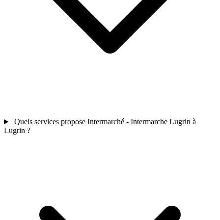
Quels services propose Intermarché - Intermarche Lugrin à
Lugrin ?