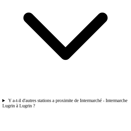
Y a-t-il d'autres stations a proximite de Intermarché - Intermarche
Lugrin à Lugrin ?