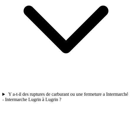
Y a-t-il des ruptures de carburant ou une fermeture a Intermarché
- Intermarche Lugrin à Lugrin ?