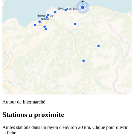
Autour de Intermarché
Stations a proximite
Autres stations dans un rayon d'environ 20 km. Clique pour ouvrir
la fiche.