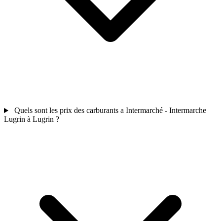
Quels sont les prix des carburants a Intermarché - Intermarche
Lugrin à Lugrin ?