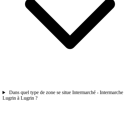
Dans quel type de zone se situe Intermarché - Intermarche
Lugrin à Lugrin ?