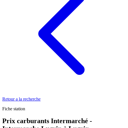
Retour a la recherche
Fiche station
Prix carburants Intermarché -