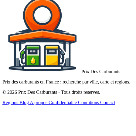
Prix Des Carburants
Prix des carburants en France : recherche par ville, carte et regions.
© 2026 Prix Des Carburants - Tous droits reserves.
Regions
Blog
A propos
Confidentialite
Conditions
Contact