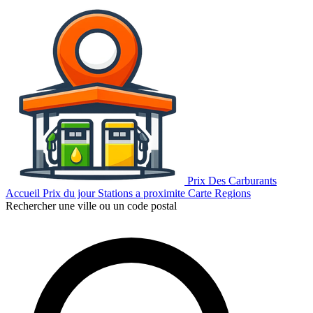
Prix Des Carburants
Accueil
Prix du jour
Stations a proximite
Carte
Regions
Rechercher une ville ou un code postal