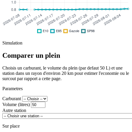
Simulation
Comparer un plein
Choisis un carburant, le volume du plein (par defaut 50 L) et une
station dans un rayon d'environ 20 km pour estimer l'economie ou le
surcout par rapport a cette page.
Parametres
Carburant
Volume (litres)
Autre station
Sur place