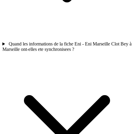
Quand les informations de la fiche Eni - Eni Marseille Clot Bey à
Marseille ont-elles ete synchronisees ?