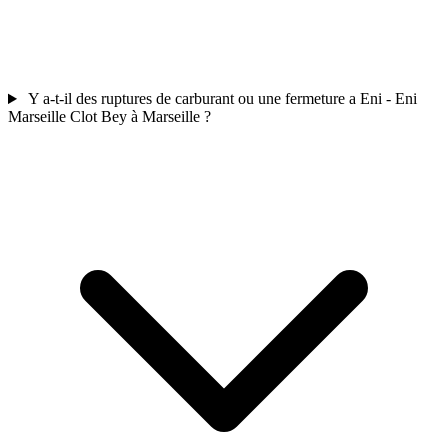
Y a-t-il des ruptures de carburant ou une fermeture a Eni - Eni
Marseille Clot Bey à Marseille ?