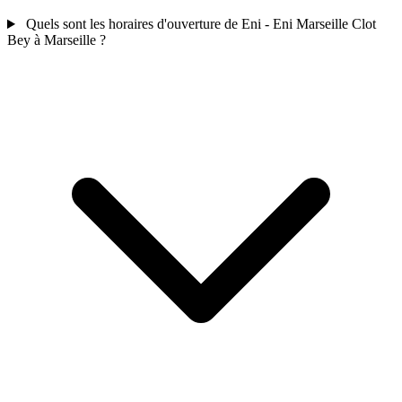
Quels sont les horaires d'ouverture de Eni - Eni Marseille Clot
Bey à Marseille ?