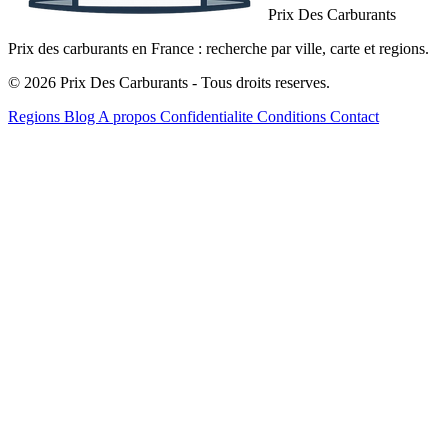
Prix Des Carburants
Prix des carburants en France : recherche par ville, carte et regions.
© 2026 Prix Des Carburants - Tous droits reserves.
Regions
Blog
A propos
Confidentialite
Conditions
Contact