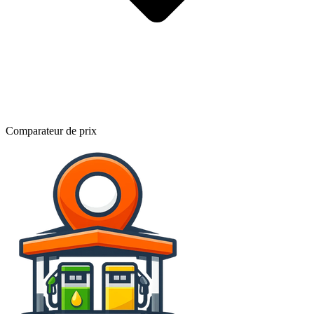
Comparateur de prix