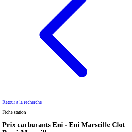
Retour a la recherche
Fiche station
Prix carburants Eni - Eni Marseille Clot