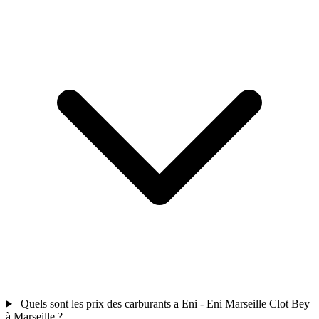
Quels sont les prix des carburants a Eni - Eni Marseille Clot Bey
à Marseille ?