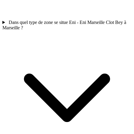
Dans quel type de zone se situe Eni - Eni Marseille Clot Bey à
Marseille ?