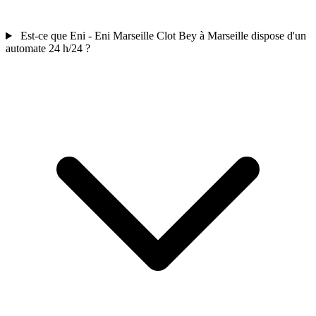
Est-ce que Eni - Eni Marseille Clot Bey à Marseille dispose d'un
automate 24 h/24 ?