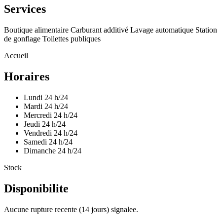
Services
Boutique alimentaire
Carburant additivé
Lavage automatique
Station
de gonflage
Toilettes publiques
Accueil
Horaires
Lundi
24 h/24
Mardi
24 h/24
Mercredi
24 h/24
Jeudi
24 h/24
Vendredi
24 h/24
Samedi
24 h/24
Dimanche
24 h/24
Stock
Disponibilite
Aucune rupture recente (14 jours) signalee.