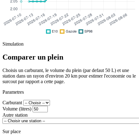
Simulation
Comparer un plein
Choisis un carburant, le volume du plein (par defaut 50 L) et une
station dans un rayon d'environ 20 km pour estimer l'economie ou le
surcout par rapport a cette page.
Parametres
Carburant
Volume (litres)
Autre station
Sur place