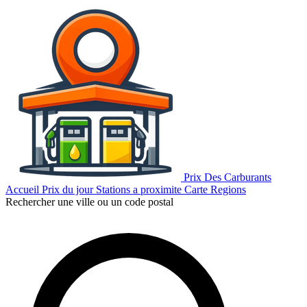
Prix Des Carburants
Accueil
Prix du jour
Stations a proximite
Carte
Regions
Rechercher une ville ou un code postal