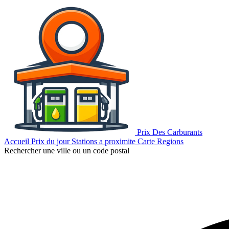
Prix Des Carburants
Accueil
Prix du jour
Stations a proximite
Carte
Regions
Rechercher une ville ou un code postal