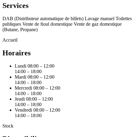
Services
DAB (Distributeur automatique de billets)
Lavage manuel
Toilettes
publiques
Vente de fioul domestique
Vente de gaz domestique
(Butane, Propane)
Accueil
Horaires
Lundi
08:00 – 12:00
14:00 – 18:00
Mardi
08:00 – 12:00
14:00 – 18:00
Mercredi
08:00 – 12:00
14:00 – 18:00
Jeudi
08:00 – 12:00
14:00 – 18:00
Vendredi
08:00 – 12:00
14:00 – 18:00
Stock