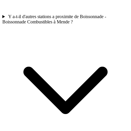
Y a-t-il d'autres stations a proximite de Boissonnade -
Boissonnade Combustibles à Mende ?