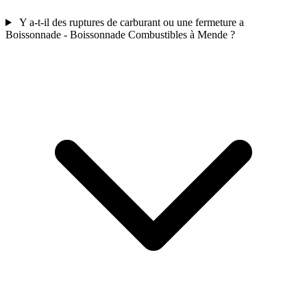
Y a-t-il des ruptures de carburant ou une fermeture a
Boissonnade - Boissonnade Combustibles à Mende ?