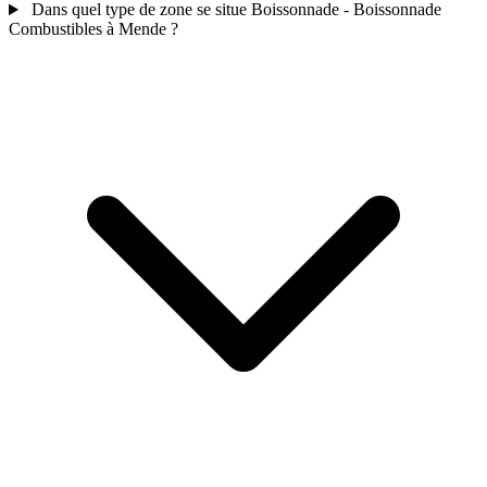
Dans quel type de zone se situe Boissonnade - Boissonnade
Combustibles à Mende ?