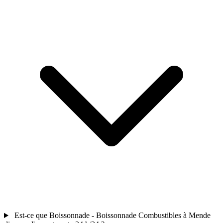
Est-ce que Boissonnade - Boissonnade Combustibles à Mende