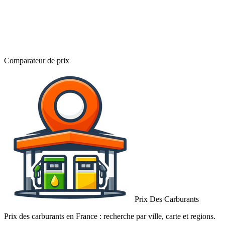
Comparateur de prix
Prix Des Carburants
Prix des carburants en France : recherche par ville, carte et regions.