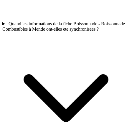
Quand les informations de la fiche Boissonnade - Boissonnade
Combustibles à Mende ont-elles ete synchronisees ?