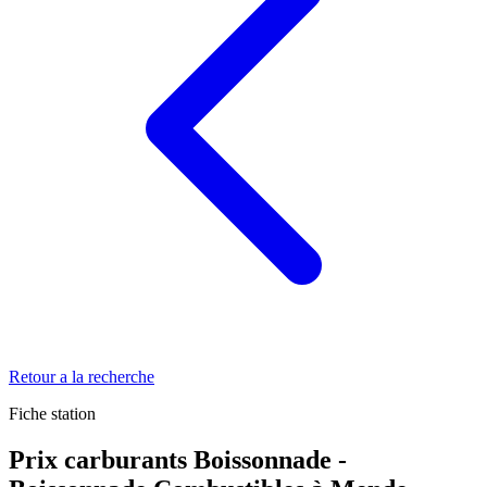
Retour a la recherche
Fiche station
Prix carburants Boissonnade -