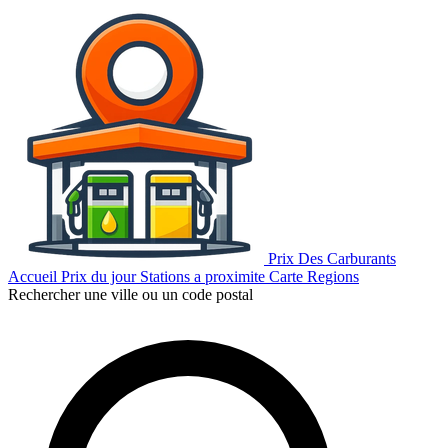
Prix Des Carburants
Accueil
Prix du jour
Stations a proximite
Carte
Regions
Rechercher une ville ou un code postal