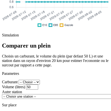
Simulation
Comparer un plein
Choisis un carburant, le volume du plein (par defaut 50 L) et une
station dans un rayon d'environ 20 km pour estimer l'economie ou le
surcout par rapport a cette page.
Parametres
Carburant
Volume (litres)
Autre station
Sur place