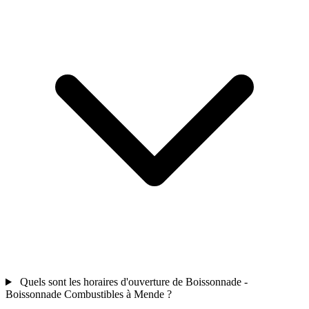
Quels sont les horaires d'ouverture de Boissonnade -
Boissonnade Combustibles à Mende ?