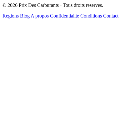
© 2026 Prix Des Carburants - Tous droits reserves.
Regions
Blog
A propos
Confidentialite
Conditions
Contact