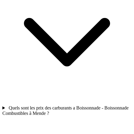
Quels sont les prix des carburants a Boissonnade - Boissonnade
Combustibles à Mende ?