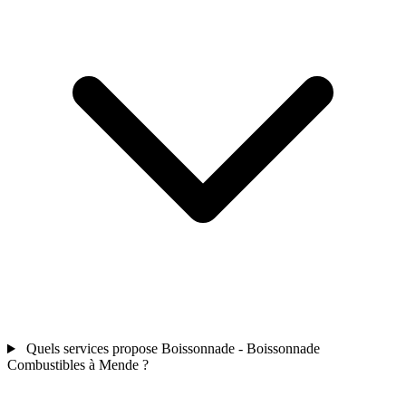
Quels services propose Boissonnade - Boissonnade
Combustibles à Mende ?