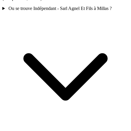
Ou se trouve Indépendant - Sarl Agnel Et Fils à Millas ?