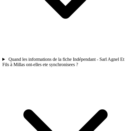
Quand les informations de la fiche Indépendant - Sarl Agnel Et
Fils à Millas ont-elles ete synchronisees ?