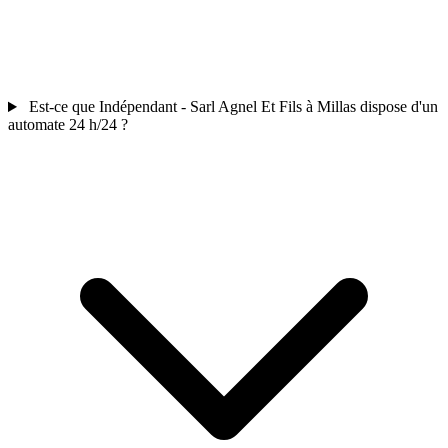
Est-ce que Indépendant - Sarl Agnel Et Fils à Millas dispose d'un
automate 24 h/24 ?