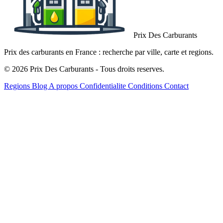
Prix Des Carburants
Prix des carburants en France : recherche par ville, carte et regions.
© 2026 Prix Des Carburants - Tous droits reserves.
Regions
Blog
A propos
Confidentialite
Conditions
Contact