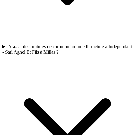
Y a-t-il des ruptures de carburant ou une fermeture a Indépendant
- Sarl Agnel Et Fils à Millas ?