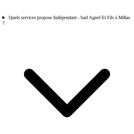
Quels services propose Indépendant - Sarl Agnel Et Fils à Millas
?