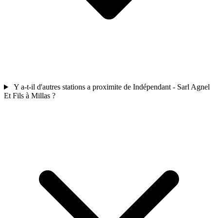
Y a-t-il d'autres stations a proximite de Indépendant - Sarl Agnel
Et Fils à Millas ?