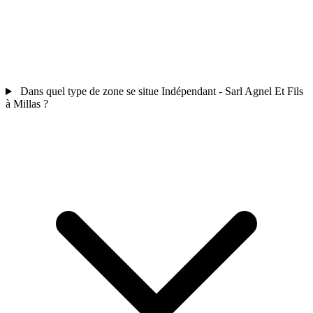
Dans quel type de zone se situe Indépendant - Sarl Agnel Et Fils
à Millas ?