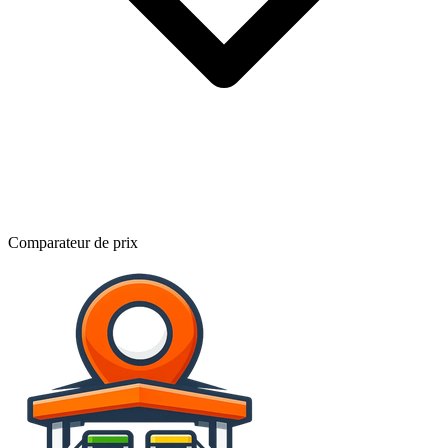
Comparateur de prix