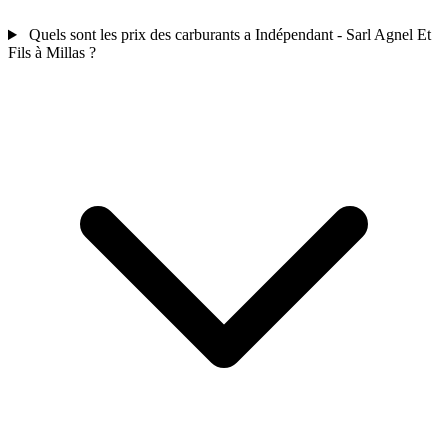
Quels sont les prix des carburants a Indépendant - Sarl Agnel Et
Fils à Millas ?