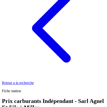
Retour a la recherche
Fiche station
Prix carburants Indépendant - Sarl Agnel