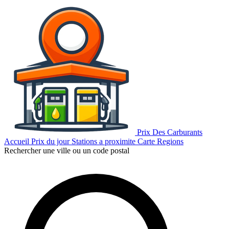
Prix Des Carburants
Accueil
Prix du jour
Stations a proximite
Carte
Regions
Rechercher une ville ou un code postal