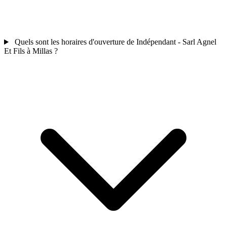
Quels sont les horaires d'ouverture de Indépendant - Sarl Agnel
Et Fils à Millas ?