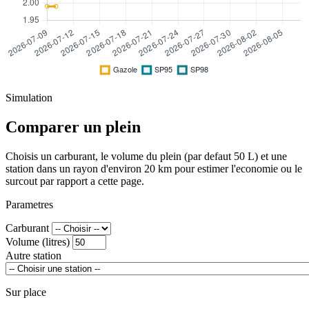
Simulation
Comparer un plein
Choisis un carburant, le volume du plein (par defaut 50 L) et une
station dans un rayon d'environ 20 km pour estimer l'economie ou le
surcout par rapport a cette page.
Parametres
Carburant
Volume (litres)
Autre station
Sur place