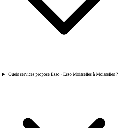
Quels services propose Esso - Esso Moisselles à Moisselles ?