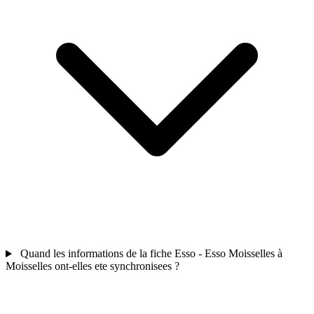
Quand les informations de la fiche Esso - Esso Moisselles à
Moisselles ont-elles ete synchronisees ?