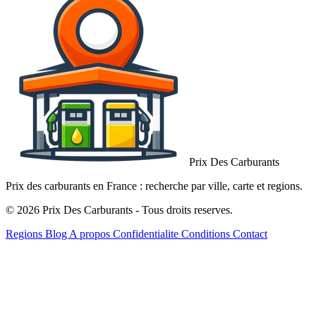
Prix Des Carburants
Prix des carburants en France : recherche par ville, carte et regions.
© 2026 Prix Des Carburants - Tous droits reserves.
Regions
Blog
A propos
Confidentialite
Conditions
Contact