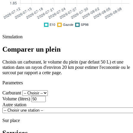
Simulation
Comparer un plein
Choisis un carburant, le volume du plein (par defaut 50 L) et une
station dans un rayon d'environ 20 km pour estimer l'economie ou le
surcout par rapport a cette page.
Parametres
Carburant
Volume (litres)
Autre station
Sur place