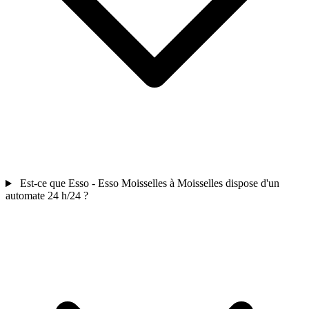
Est-ce que Esso - Esso Moisselles à Moisselles dispose d'un
automate 24 h/24 ?