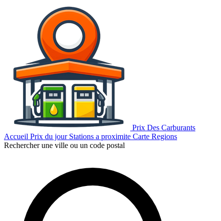
Prix Des Carburants
Accueil
Prix du jour
Stations a proximite
Carte
Regions
Rechercher une ville ou un code postal