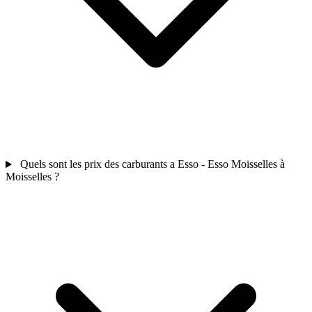
Quels sont les prix des carburants a Esso - Esso Moisselles à
Moisselles ?