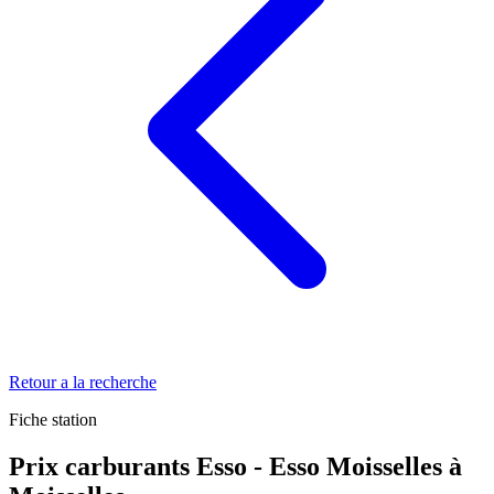
Retour a la recherche
Fiche station
Prix carburants Esso - Esso Moisselles à