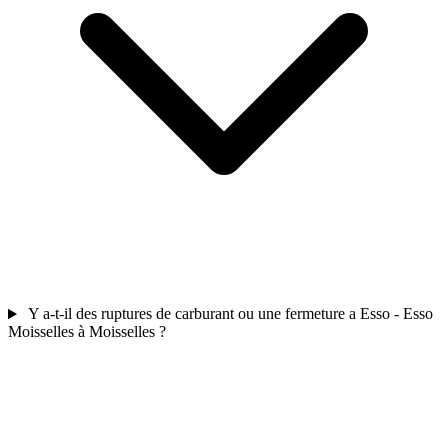
Y a-t-il des ruptures de carburant ou une fermeture a Esso - Esso
Moisselles à Moisselles ?