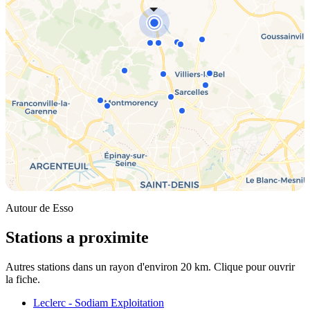
Autour de Esso
Stations a proximite
Autres stations dans un rayon d'environ 20 km. Clique pour ouvrir
la fiche.
Leclerc - Sodiam Exploitation