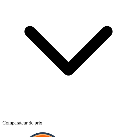
Comparateur de prix