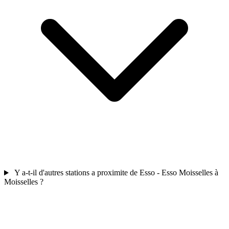
Y a-t-il d'autres stations a proximite de Esso - Esso Moisselles à
Moisselles ?