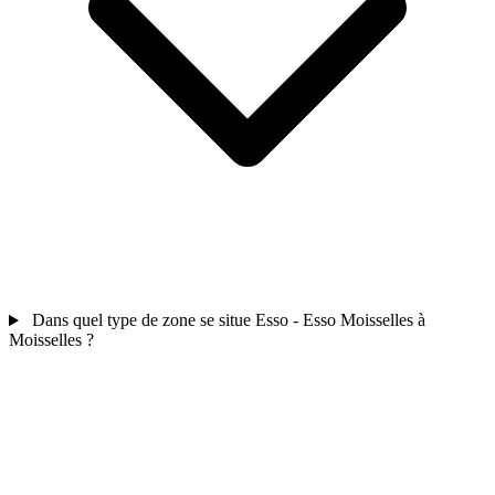
Dans quel type de zone se situe Esso - Esso Moisselles à
Moisselles ?