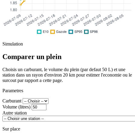
Simulation
Comparer un plein
Choisis un carburant, le volume du plein (par defaut 50 L) et une
station dans un rayon d'environ 20 km pour estimer l'economie ou le
surcout par rapport a cette page.
Parametres
Carburant
Volume (litres)
Autre station
Sur place