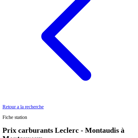
Retour a la recherche
Fiche station
Prix carburants Leclerc - Montaudis à