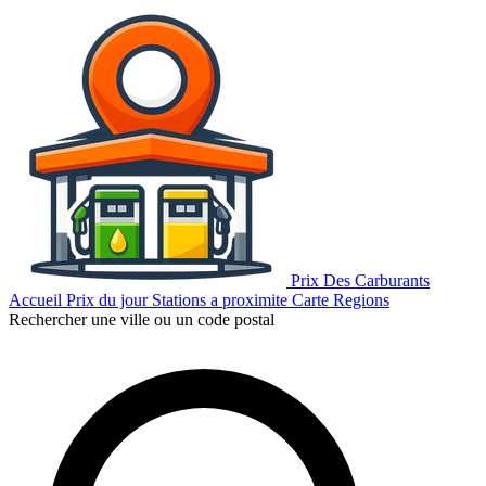
Prix Des Carburants
Accueil
Prix du jour
Stations a proximite
Carte
Regions
Rechercher une ville ou un code postal