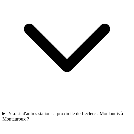
Y a-t-il d'autres stations a proximite de Leclerc - Montaudis à
Montauroux ?