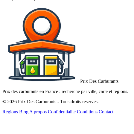
Prix Des Carburants
Prix des carburants en France : recherche par ville, carte et regions.
© 2026 Prix Des Carburants - Tous droits reserves.
Regions
Blog
A propos
Confidentialite
Conditions
Contact