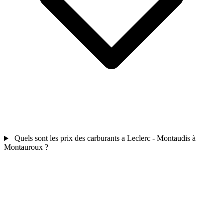
Quels sont les prix des carburants a Leclerc - Montaudis à
Montauroux ?