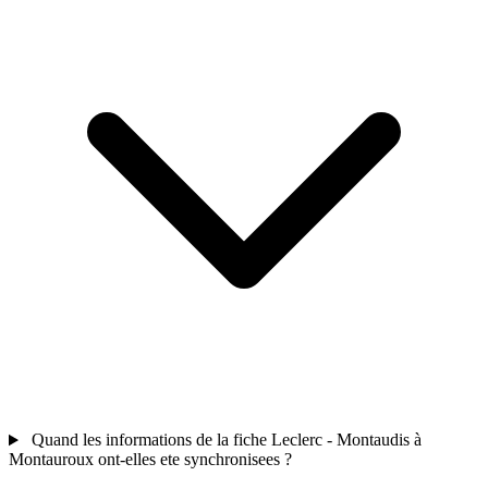
Quand les informations de la fiche Leclerc - Montaudis à
Montauroux ont-elles ete synchronisees ?