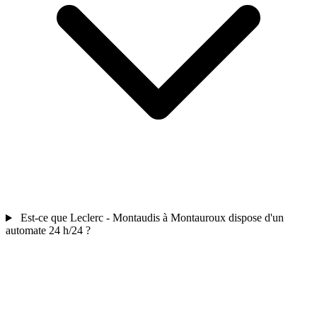
Est-ce que Leclerc - Montaudis à Montauroux dispose d'un
automate 24 h/24 ?