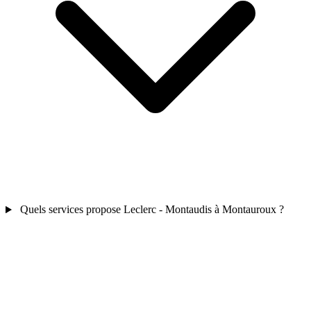
Quels services propose Leclerc - Montaudis à Montauroux ?