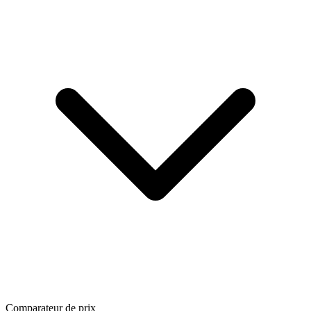
Comparateur de prix