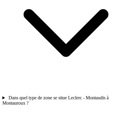
Dans quel type de zone se situe Leclerc - Montaudis à
Montauroux ?