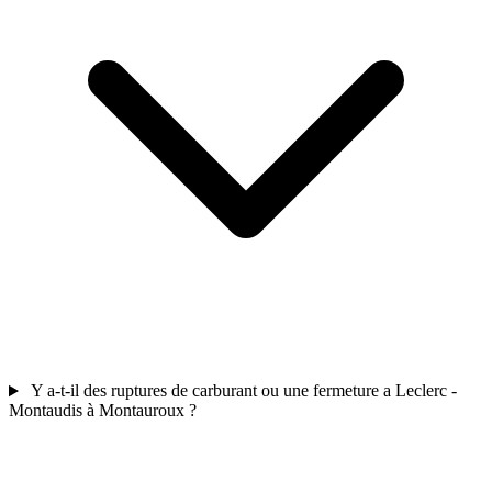
Y a-t-il des ruptures de carburant ou une fermeture a Leclerc -
Montaudis à Montauroux ?