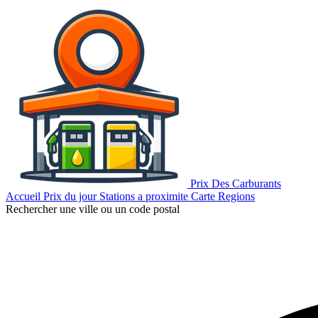
Prix Des Carburants
Accueil
Prix du jour
Stations a proximite
Carte
Regions
Rechercher une ville ou un code postal