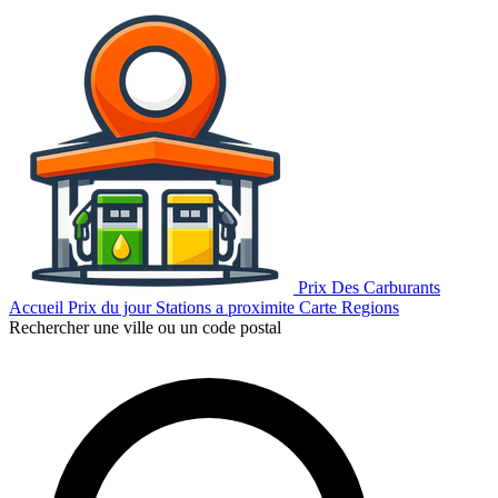
Prix Des Carburants
Accueil
Prix du jour
Stations a proximite
Carte
Regions
Rechercher une ville ou un code postal