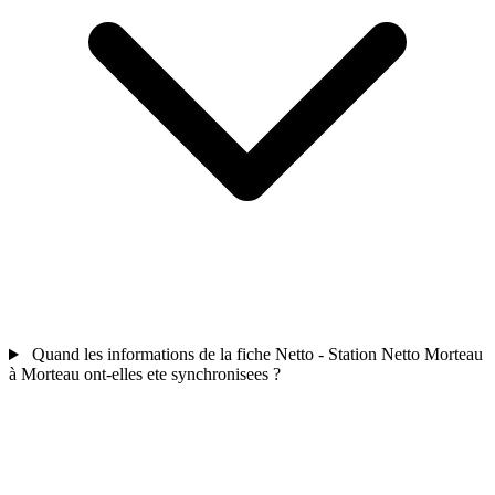
Quand les informations de la fiche Netto - Station Netto Morteau
à Morteau ont-elles ete synchronisees ?