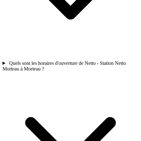
Quels sont les horaires d'ouverture de Netto - Station Netto
Morteau à Morteau ?