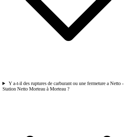
Y a-t-il des ruptures de carburant ou une fermeture a Netto -
Station Netto Morteau à Morteau ?