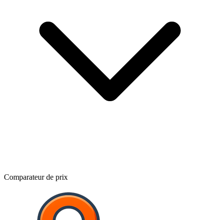
Comparateur de prix