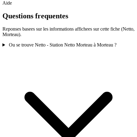
Aide
Questions frequentes
Reponses basees sur les informations affichees sur cette fiche (Netto,
Morteau).
Ou se trouve Netto - Station Netto Morteau à Morteau ?