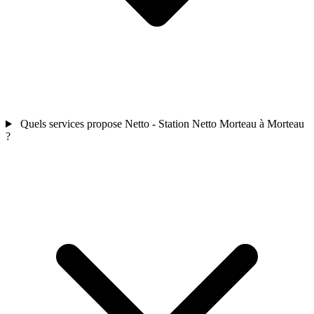
Quels services propose Netto - Station Netto Morteau à Morteau
?