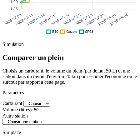
Simulation
Comparer un plein
Choisis un carburant, le volume du plein (par defaut 50 L) et une
station dans un rayon d'environ 20 km pour estimer l'economie ou le
surcout par rapport a cette page.
Parametres
Carburant
Volume (litres)
Autre station
Sur place