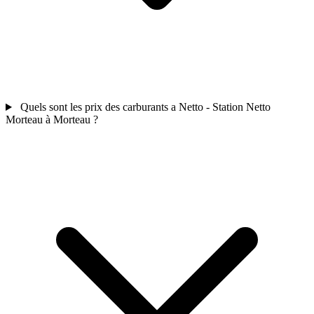
Quels sont les prix des carburants a Netto - Station Netto
Morteau à Morteau ?