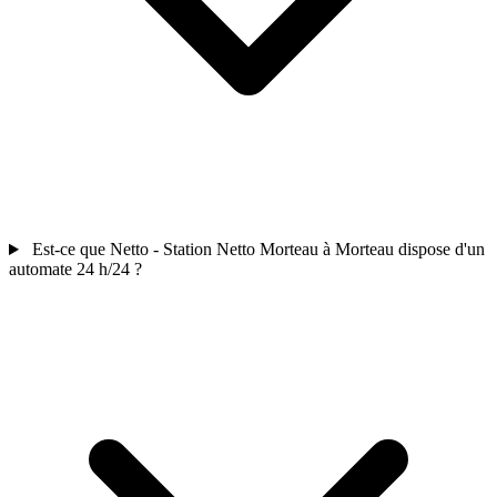
Est-ce que Netto - Station Netto Morteau à Morteau dispose d'un
automate 24 h/24 ?