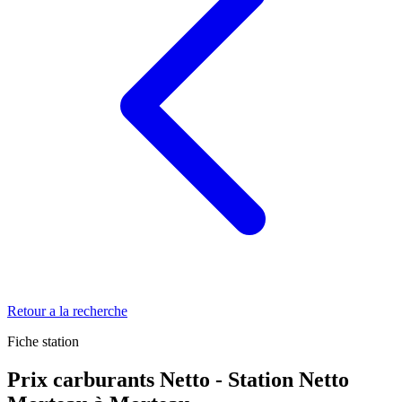
Retour a la recherche
Fiche station
Prix carburants Netto - Station Netto