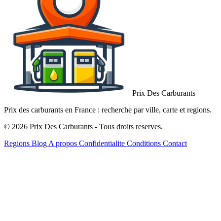
Prix Des Carburants
Prix des carburants en France : recherche par ville, carte et regions.
© 2026 Prix Des Carburants - Tous droits reserves.
Regions
Blog
A propos
Confidentialite
Conditions
Contact