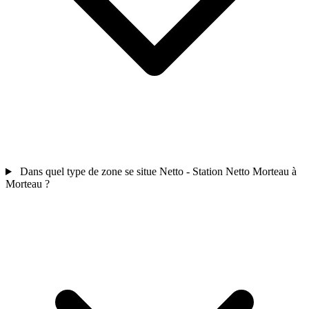
Dans quel type de zone se situe Netto - Station Netto Morteau à
Morteau ?