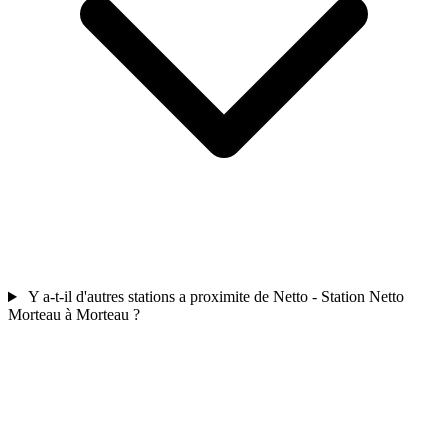
Y a-t-il d'autres stations a proximite de Netto - Station Netto
Morteau à Morteau ?