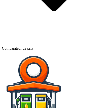
Comparateur de prix