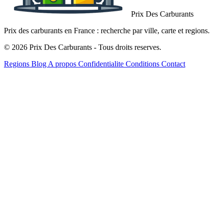
Prix Des Carburants
Prix des carburants en France : recherche par ville, carte et regions.
© 2026 Prix Des Carburants - Tous droits reserves.
Regions
Blog
A propos
Confidentialite
Conditions
Contact