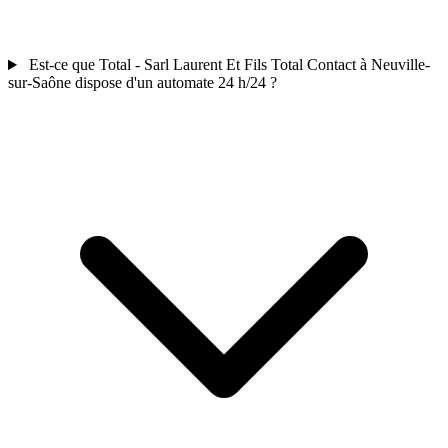
Est-ce que Total - Sarl Laurent Et Fils Total Contact à Neuville-
sur-Saône dispose d'un automate 24 h/24 ?