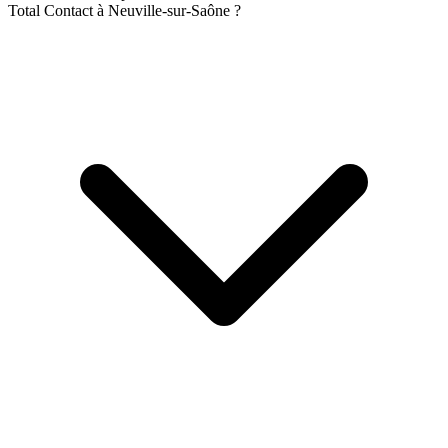
Total Contact à Neuville-sur-Saône ?