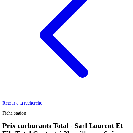
Retour a la recherche
Fiche station
Prix carburants Total - Sarl Laurent Et