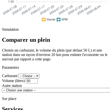
Simulation
Comparer un plein
Choisis un carburant, le volume du plein (par defaut 50 L) et une
station dans un rayon d'environ 20 km pour estimer l'economie ou le
surcout par rapport a cette page.
Parametres
Carburant
Volume (litres)
Autre station
Sur place
Services