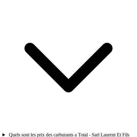
Quels sont les prix des carburants a Total - Sarl Laurent Et Fils