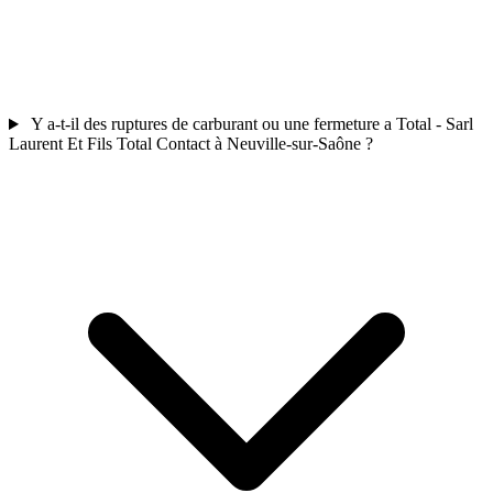
Y a-t-il des ruptures de carburant ou une fermeture a Total - Sarl
Laurent Et Fils Total Contact à Neuville-sur-Saône ?