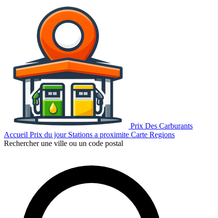
Prix Des Carburants
Accueil
Prix du jour
Stations a proximite
Carte
Regions
Rechercher une ville ou un code postal