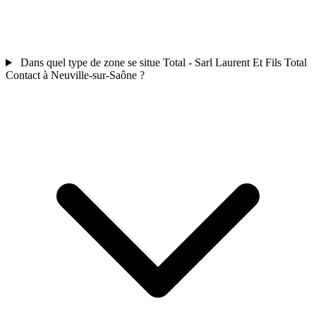
Dans quel type de zone se situe Total - Sarl Laurent Et Fils Total
Contact à Neuville-sur-Saône ?