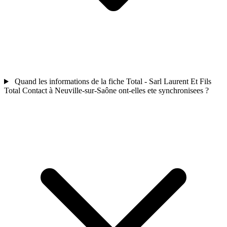
Quand les informations de la fiche Total - Sarl Laurent Et Fils
Total Contact à Neuville-sur-Saône ont-elles ete synchronisees ?