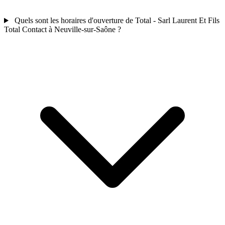
Quels sont les horaires d'ouverture de Total - Sarl Laurent Et Fils
Total Contact à Neuville-sur-Saône ?