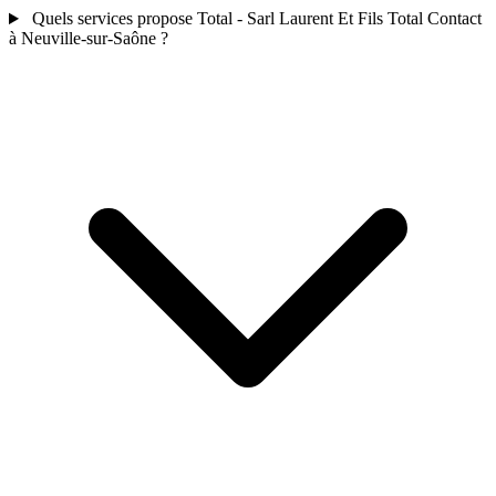
Quels services propose Total - Sarl Laurent Et Fils Total Contact
à Neuville-sur-Saône ?