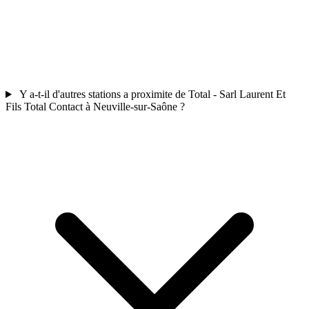
Y a-t-il d'autres stations a proximite de Total - Sarl Laurent Et
Fils Total Contact à Neuville-sur-Saône ?