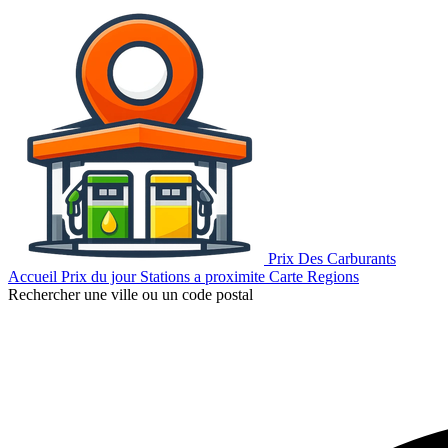
Prix Des Carburants
Accueil
Prix du jour
Stations a proximite
Carte
Regions
Rechercher une ville ou un code postal