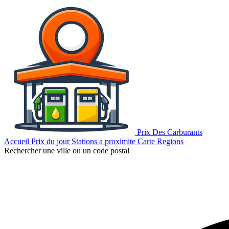
Prix Des Carburants
Accueil
Prix du jour
Stations a proximite
Carte
Regions
Rechercher une ville ou un code postal