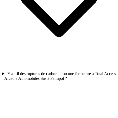
Y a-t-il des ruptures de carburant ou une fermeture a Total Access
- Arcadie Automobiles Sas à Paimpol ?