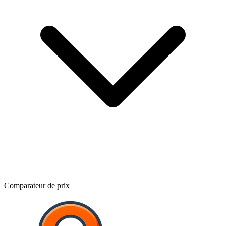
Comparateur de prix