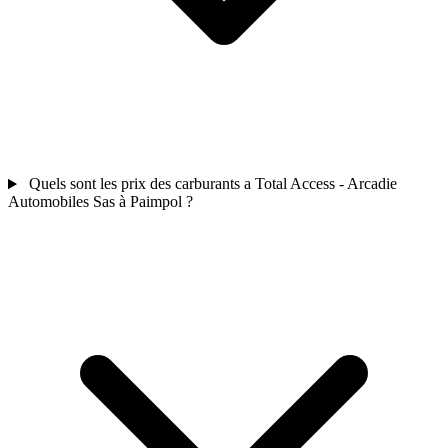
Quels sont les prix des carburants a Total Access - Arcadie
Automobiles Sas à Paimpol ?