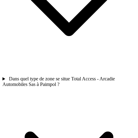
Dans quel type de zone se situe Total Access - Arcadie
Automobiles Sas à Paimpol ?