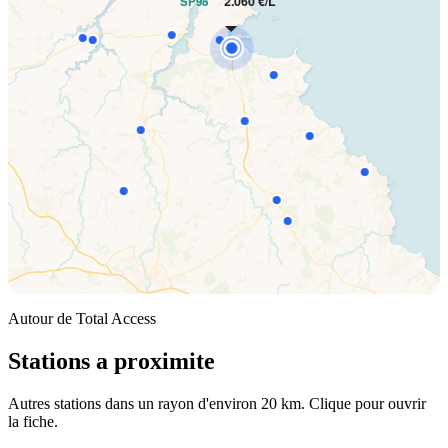
2.060 €/L
SP98
Autour de Total Access
Stations a proximite
Autres stations dans un rayon d'environ 20 km. Clique pour ouvrir
la fiche.