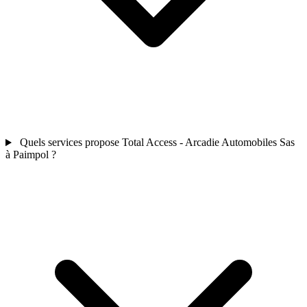
Quels services propose Total Access - Arcadie Automobiles Sas
à Paimpol ?