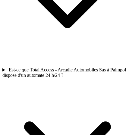
Est-ce que Total Access - Arcadie Automobiles Sas à Paimpol
dispose d'un automate 24 h/24 ?