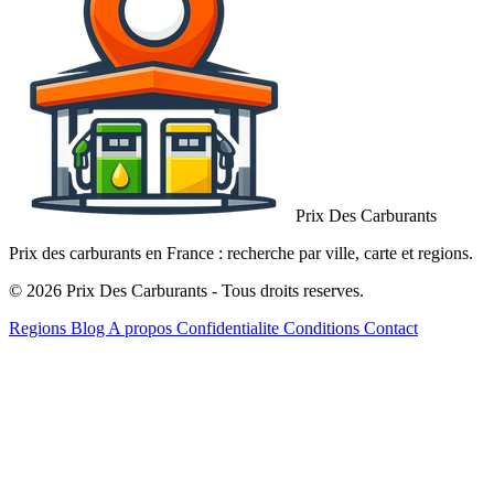
Prix Des Carburants
Prix des carburants en France : recherche par ville, carte et regions.
© 2026 Prix Des Carburants - Tous droits reserves.
Regions
Blog
A propos
Confidentialite
Conditions
Contact