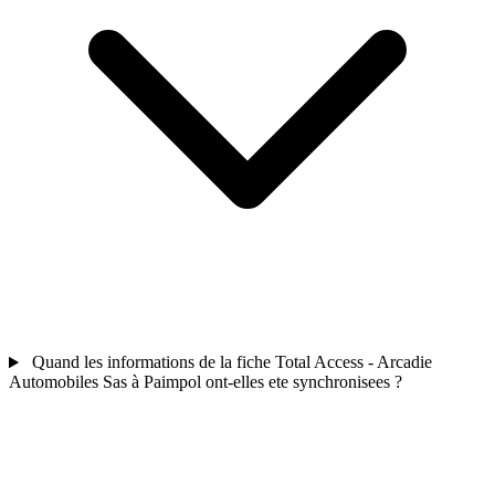
Quand les informations de la fiche Total Access - Arcadie
Automobiles Sas à Paimpol ont-elles ete synchronisees ?