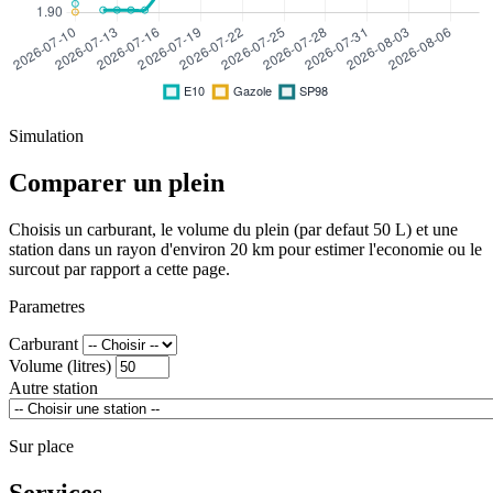
Simulation
Comparer un plein
Choisis un carburant, le volume du plein (par defaut 50 L) et une
station dans un rayon d'environ 20 km pour estimer l'economie ou le
surcout par rapport a cette page.
Parametres
Carburant
Volume (litres)
Autre station
Sur place