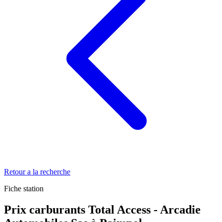
Retour a la recherche
Fiche station
Prix carburants Total Access - Arcadie