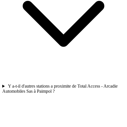
Y a-t-il d'autres stations a proximite de Total Access - Arcadie
Automobiles Sas à Paimpol ?