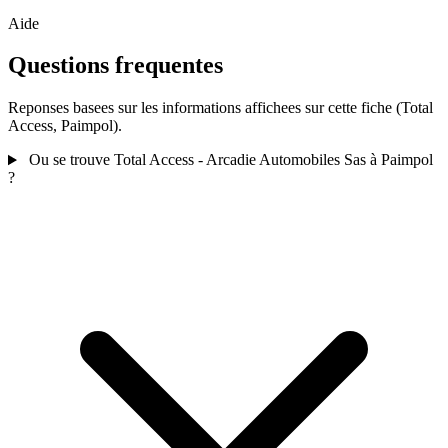
Aide
Questions frequentes
Reponses basees sur les informations affichees sur cette fiche (Total
Access, Paimpol).
Ou se trouve Total Access - Arcadie Automobiles Sas à Paimpol
?