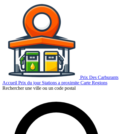
Prix Des Carburants
Accueil
Prix du jour
Stations a proximite
Carte
Regions
Rechercher une ville ou un code postal