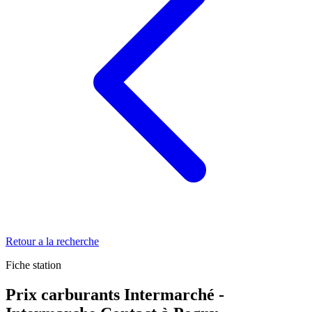
Retour a la recherche
Fiche station
Prix carburants Intermarché -