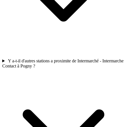
Y a-t-il d'autres stations a proximite de Intermarché - Intermarche
Contact à Pogny ?