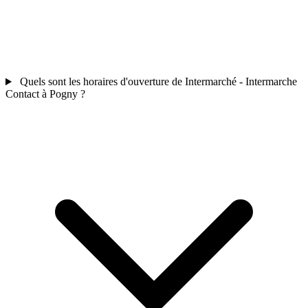
Quels sont les horaires d'ouverture de Intermarché - Intermarche
Contact à Pogny ?