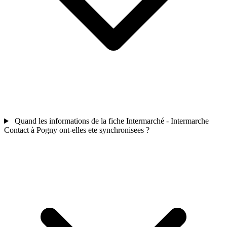
Quand les informations de la fiche Intermarché - Intermarche
Contact à Pogny ont-elles ete synchronisees ?