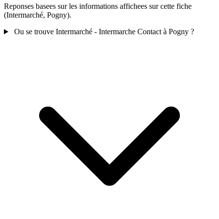
Reponses basees sur les informations affichees sur cette fiche
(Intermarché, Pogny).
Ou se trouve Intermarché - Intermarche Contact à Pogny ?