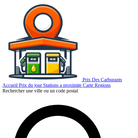
Prix Des Carburants
Accueil
Prix du jour
Stations a proximite
Carte
Regions
Rechercher une ville ou un code postal