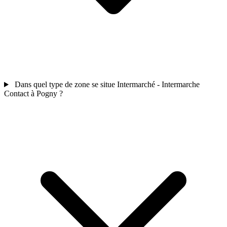
Dans quel type de zone se situe Intermarché - Intermarche
Contact à Pogny ?