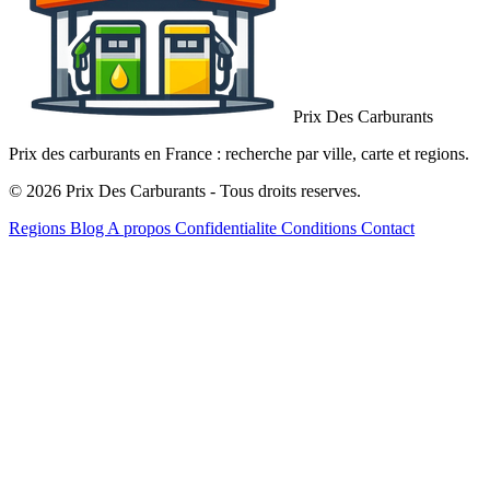
Prix Des Carburants
Prix des carburants en France : recherche par ville, carte et regions.
© 2026 Prix Des Carburants - Tous droits reserves.
Regions
Blog
A propos
Confidentialite
Conditions
Contact