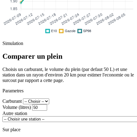
Simulation
Comparer un plein
Choisis un carburant, le volume du plein (par defaut 50 L) et une
station dans un rayon d'environ 20 km pour estimer l'economie ou le
surcout par rapport a cette page.
Parametres
Carburant
Volume (litres)
Autre station
Sur place