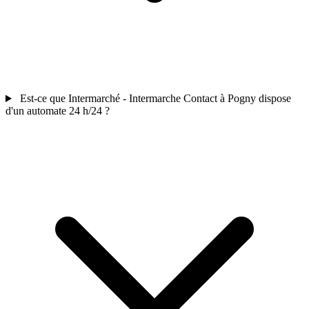
Est-ce que Intermarché - Intermarche Contact à Pogny dispose
d'un automate 24 h/24 ?