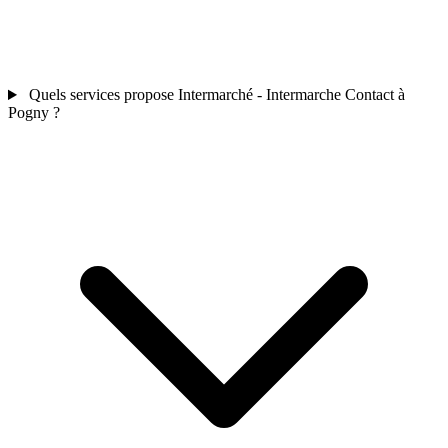
Quels services propose Intermarché - Intermarche Contact à
Pogny ?