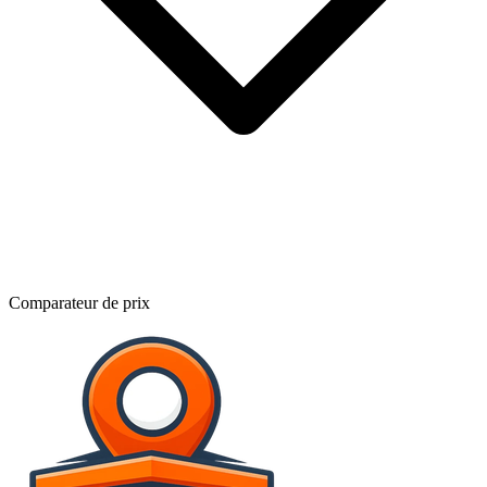
Comparateur de prix