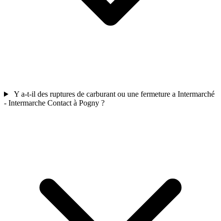
Y a-t-il des ruptures de carburant ou une fermeture a Intermarché
- Intermarche Contact à Pogny ?