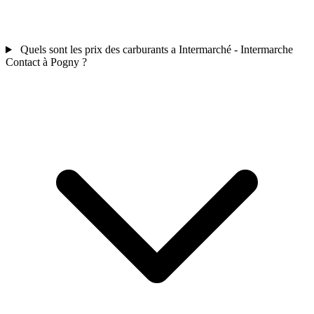
Quels sont les prix des carburants a Intermarché - Intermarche
Contact à Pogny ?