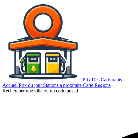
Prix Des Carburants
Accueil
Prix du jour
Stations a proximite
Carte
Regions
Rechercher une ville ou un code postal