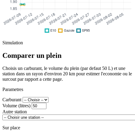
Simulation
Comparer un plein
Choisis un carburant, le volume du plein (par defaut 50 L) et une
station dans un rayon d'environ 20 km pour estimer l'economie ou le
surcout par rapport a cette page.
Parametres
Carburant
Volume (litres)
Autre station
Sur place