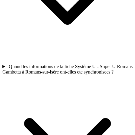
Quand les informations de la fiche Système U - Super U Romans
Gambetta à Romans-sur-Isère ont-elles ete synchronisees ?