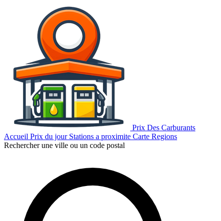
Prix Des Carburants
Accueil
Prix du jour
Stations a proximite
Carte
Regions
Rechercher une ville ou un code postal