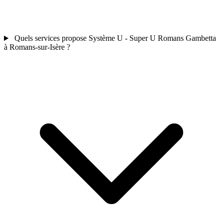
Quels services propose Système U - Super U Romans Gambetta
à Romans-sur-Isère ?