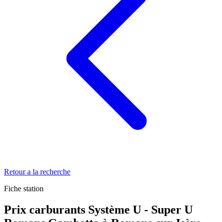
Retour a la recherche
Fiche station
Prix carburants Système U - Super U