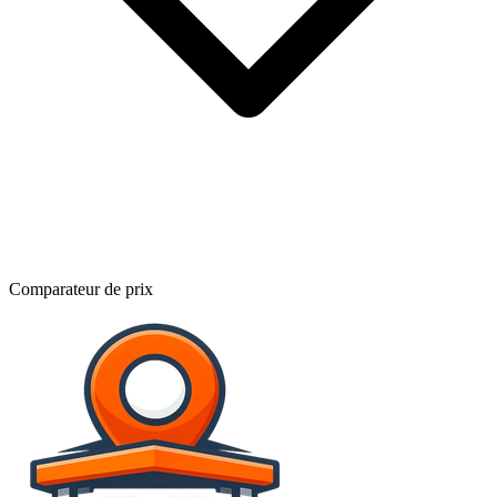
Comparateur de prix