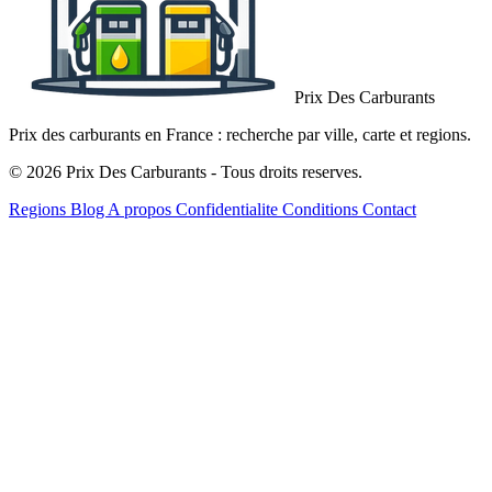
Prix Des Carburants
Prix des carburants en France : recherche par ville, carte et regions.
© 2026 Prix Des Carburants - Tous droits reserves.
Regions
Blog
A propos
Confidentialite
Conditions
Contact