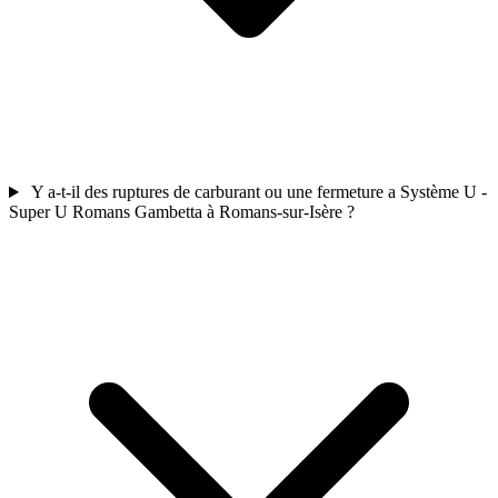
Y a-t-il des ruptures de carburant ou une fermeture a Système U -
Super U Romans Gambetta à Romans-sur-Isère ?