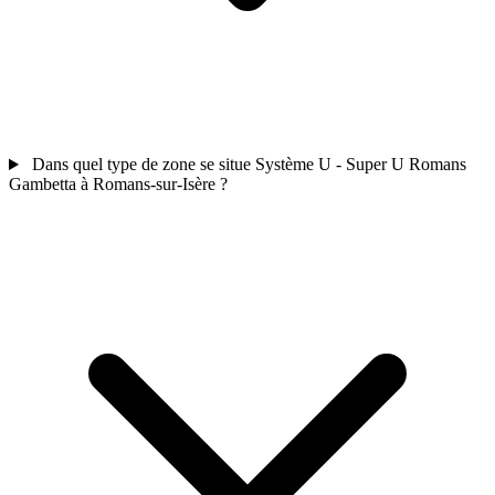
Dans quel type de zone se situe Système U - Super U Romans
Gambetta à Romans-sur-Isère ?