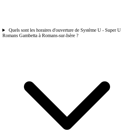
Quels sont les horaires d'ouverture de Système U - Super U
Romans Gambetta à Romans-sur-Isère ?