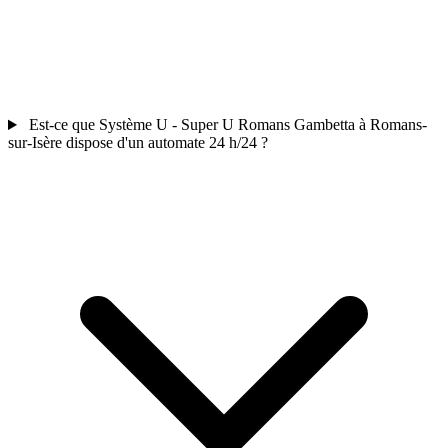
Est-ce que Système U - Super U Romans Gambetta à Romans-
sur-Isère dispose d'un automate 24 h/24 ?