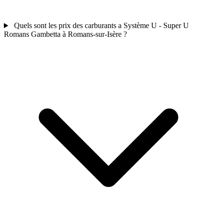
Quels sont les prix des carburants a Système U - Super U
Romans Gambetta à Romans-sur-Isère ?