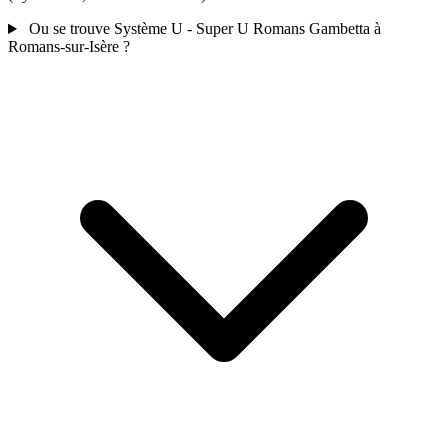
Ou se trouve Système U - Super U Romans Gambetta à
Romans-sur-Isère ?